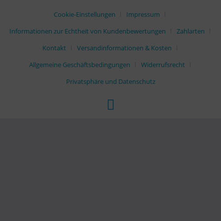
Cookie-Einstellungen
Impressum
Informationen zur Echtheit von Kundenbewertungen
Zahlarten
Kontakt
Versandinformationen & Kosten
Allgemeine Geschäftsbedingungen
Widerrufsrecht
Privatsphäre und Datenschutz