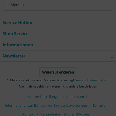
Merken
Service Hotline
Shop Service
Informationen
Newsletter
Widerruf erklären
* Alle Preise inkl. gesetzl. Mehrwertsteuer zzgl.
Versandkosten
und ggf.
Nachnahmegebühren, wenn nicht anders beschrieben
Cookie-Einstellungen
Impressum
Informationen zur Echtheit von Kundenbewertungen
Zahlarten
Kontakt
Versandinformationen & Kosten