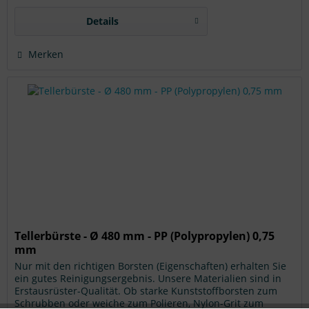
Details
Merken
Tellerbürste - Ø 480 mm - PP (Polypropylen) 0,75
mm
Nur mit den richtigen Borsten (Eigenschaften) erhalten Sie
ein gutes Reinigungsergebnis. Unsere Materialien sind in
Erstausrüster-Qualität. Ob starke Kunststoffborsten zum
Schrubben oder weiche zum Polieren, Nylon-Grit zum