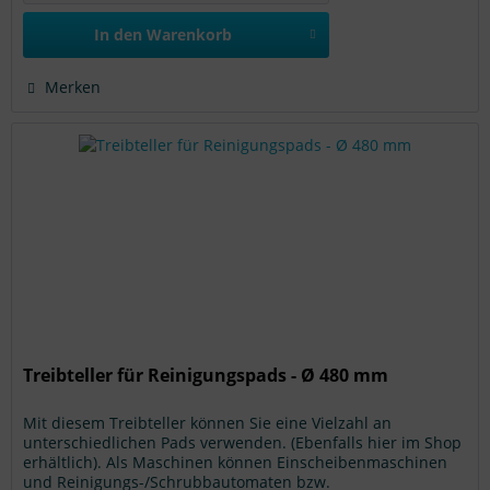
In den
Warenkorb
Merken
Treibteller für Reinigungspads - Ø 480 mm
Mit diesem Treibteller können Sie eine Vielzahl an
unterschiedlichen Pads verwenden. (Ebenfalls hier im Shop
erhältlich). Als Maschinen können Einscheibenmaschinen
und Reinigungs-/Schrubbautomaten bzw.