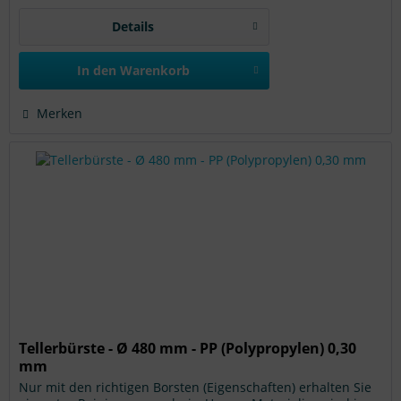
Details
In den
Warenkorb
Merken
Tellerbürste - Ø 480 mm - PP (Polypropylen) 0,30
mm
Nur mit den richtigen Borsten (Eigenschaften) erhalten Sie