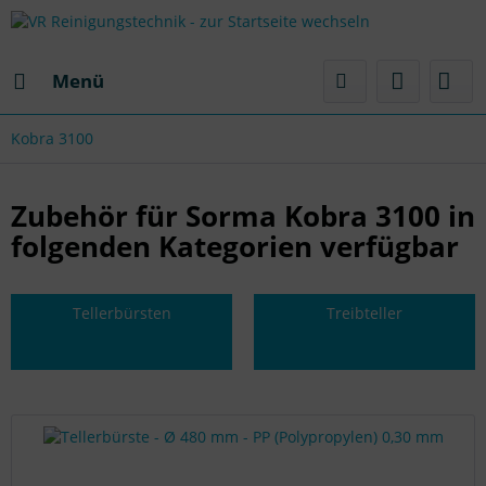
Menü
Kobra 3100
Zubehör für Sorma Kobra 3100 in
folgenden Kategorien verfügbar
Tellerbürsten
Treibteller