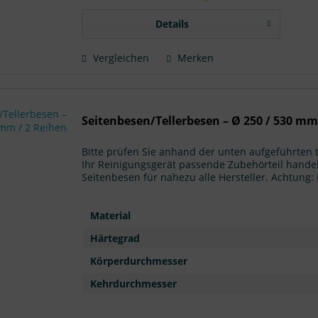
Details
Vergleichen
Merken
Seitenbesen/Tellerbesen – Ø 250 / 530 mm
Bitte prüfen Sie anhand der unten aufgeführten
Ihr Reinigungsgerät passende Zubehörteil handel
Seitenbesen für nahezu alle Hersteller. Achtun
Material
Härtegrad
Körperdurchmesser
Kehrdurchmesser