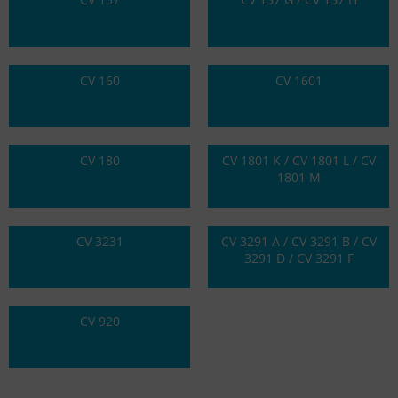
CV 160
CV 1601
CV 180
CV 1801 K / CV 1801 L / CV
1801 M
CV 3231
CV 3291 A / CV 3291 B / CV
3291 D / CV 3291 F
CV 920