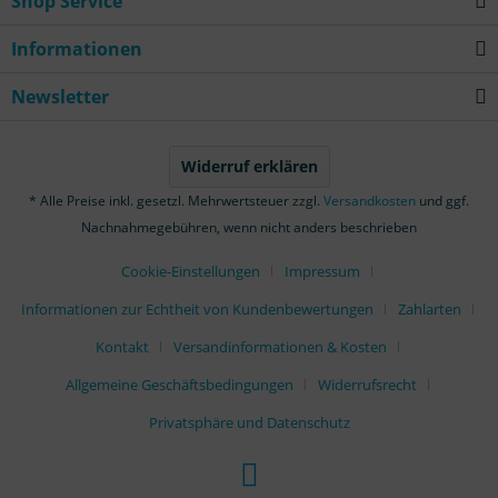
Shop Service
Informationen
Newsletter
Widerruf erklären
* Alle Preise inkl. gesetzl. Mehrwertsteuer zzgl.
Versandkosten
und ggf.
Nachnahmegebühren, wenn nicht anders beschrieben
Cookie-Einstellungen
Impressum
Informationen zur Echtheit von Kundenbewertungen
Zahlarten
Kontakt
Versandinformationen & Kosten
Allgemeine Geschäftsbedingungen
Widerrufsrecht
Privatsphäre und Datenschutz