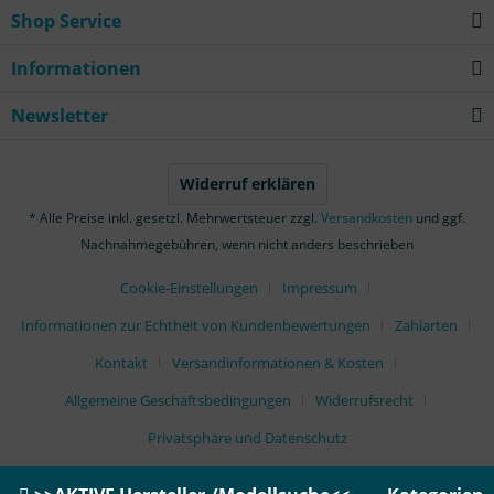
Shop Service
Informationen
Newsletter
Widerruf erklären
* Alle Preise inkl. gesetzl. Mehrwertsteuer zzgl.
Versandkosten
und ggf.
Nachnahmegebühren, wenn nicht anders beschrieben
Cookie-Einstellungen
Impressum
Informationen zur Echtheit von Kundenbewertungen
Zahlarten
Kontakt
Versandinformationen & Kosten
Allgemeine Geschäftsbedingungen
Widerrufsrecht
Privatsphäre und Datenschutz