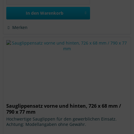
In den
Warenkorb
Merken
Sauglippensatz vorne und hinten, 726 x 68 mm /
790 x 77 mm
Hochwertige Sauglippen für den gewerblichen Einsatz.
Achtung: Modellangaben ohne Gewähr.