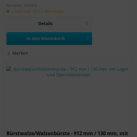
Nettopreis: 543,45 €
Lieferzeit 10-15 Werktage
Details
In den
Warenkorb
Merken
Bürstwalze/Walzenbürste - 912 mm / 130 mm, mit