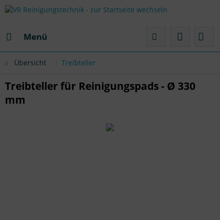
Menü
Übersicht
Treibteller
Treibteller für Reinigungspads - Ø 330
mm