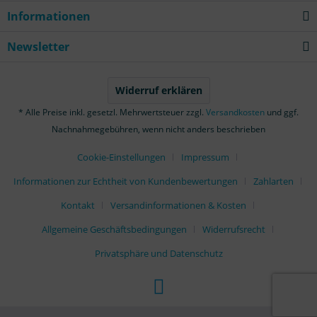
Informationen
Newsletter
Widerruf erklären
* Alle Preise inkl. gesetzl. Mehrwertsteuer zzgl.
Versandkosten
und ggf.
Nachnahmegebühren, wenn nicht anders beschrieben
Cookie-Einstellungen
Impressum
Informationen zur Echtheit von Kundenbewertungen
Zahlarten
Kontakt
Versandinformationen & Kosten
Allgemeine Geschäftsbedingungen
Widerrufsrecht
Privatsphäre und Datenschutz