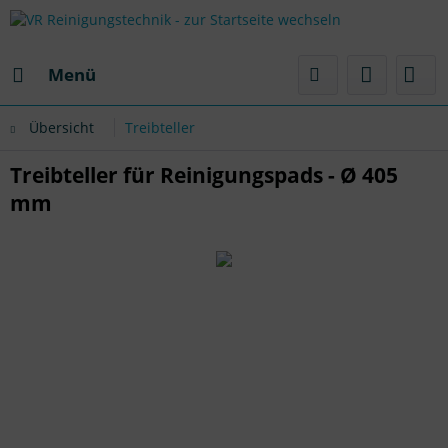
Menü
Übersicht
Treibteller
Treibteller für Reinigungspads - Ø 405
mm