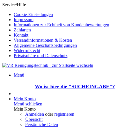
Service/Hilfe
Cookie-Einstellungen
Impressum
Informationen zur Echtheit von Kundenbewertungen
Zahlarten
Kontakt
Versandinformationen & Kosten
Allgemeine Geschäftsbedingungen
Widerrufsrecht
Privatsphäre und Datenschutz
Menü
Wo ist hier die "SUCHEINGABE"?
Mein Konto
Menü schließen
Mein Konto
Anmelden
oder
registrieren
Übersicht
Persönliche Daten