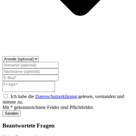
Ich habe die
Datenschutzerklärung
gelesen, verstanden und
stimme zu.
Mit * gekennzeichnete Felder sind Pflichtfelder.
Senden
Beantwortete Fragen