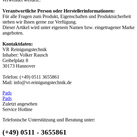
Verantwortliche Person oder Herstellerinformationen:
Für alle Fragen zum Produkt, Eigenschaften und Produktsicherheit
stehen wir Ihnen gerne zur Verfügung.
Dieser Artikel wird unter eigenem Namen bzw. eingetragener Marke
angeboten.
Kontaktdaten:
VR Reinigungstechnik
Inhaber: Volker Rausch
Geibelplatz 8
30173 Hannover
Telefon: (+49) 0511 3655861
Mail: info@vr-reinigungstechnik.de
Pads
Pads
Zuletzt angesehen
Service Hotline
Telefonische Unterstützung und Beratung unter:
(+49) 0511 - 3655861