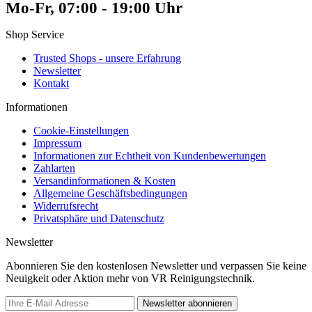
Mo-Fr, 07:00 - 19:00 Uhr
Shop Service
Trusted Shops - unsere Erfahrung
Newsletter
Kontakt
Informationen
Cookie-Einstellungen
Impressum
Informationen zur Echtheit von Kundenbewertungen
Zahlarten
Versandinformationen & Kosten
Allgemeine Geschäftsbedingungen
Widerrufsrecht
Privatsphäre und Datenschutz
Newsletter
Abonnieren Sie den kostenlosen Newsletter und verpassen Sie keine
Neuigkeit oder Aktion mehr von VR Reinigungstechnik.
Newsletter abonnieren