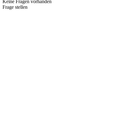
Keine Fragen vorhanden
Frage stellen