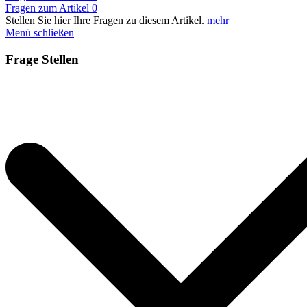
Fragen zum Artikel
0
Stellen Sie hier Ihre Fragen zu diesem Artikel.
mehr
Menü schließen
Frage Stellen