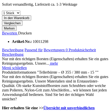
Sofort versandfertig, Lieferzeit ca. 1-3 Werktage
In den Warenkorb
Vergleichen
Merken
Bewerten
Drucken
Artikel-Nr.:
10011298
Beschreibung
Passend für
Bewertungen
0
Produktsicherheit
Beschreibung
Nur mit den richtigen Borsten (Eigenschaften) erhalten Sie ein gutes
Reinigungsergebnis. Unsere...
mehr
Menü schließen
Produktinformationen "Tellerbürste – Ø 355 / 380 mm - 15 ""
Nur mit den richtigen Borsten (Eigenschaften) erhalten Sie ein gutes
Reinigungsergebnis. Unsere Materialien sind in Erstausrüster-
Qualität. Ob starke Kunststoffborsten zum Schrubben oder weiche
zum Polieren, Nylon-Grit zum Abschleifen... wir können fast jeden
Anwendungsfall bedienen. Sind Sie bei der richtigen Wahl
unsicher?
Hier erhalten Sie eine >>
Übersicht mit unverbindlichen