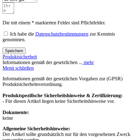
Die mit einem * markierten Felder sind Pflichtfelder.
Ich habe die
Datenschutzbestimmungen
zur Kenntnis
genommen.
Speichern
Produktsicherheit
Informationen gemäß der gesetzlichen ...
mehr
Menü schließen
Informationen gemäß der gesetzlichen Vorgaben zur (GPSR)
Produktsicherheitsverordnung.
Produktspezifische Sicherheitshinweise & Zertifizierung:
- Für diesen Artikel liegen keine Sicherheitshinweise vor.
Dokumente:
keine
Allgemeine Sicherheitshinweise:
Der Artikel sollte grundsätzlich nur für den vorgesehenen Zweck
verwendet werden..