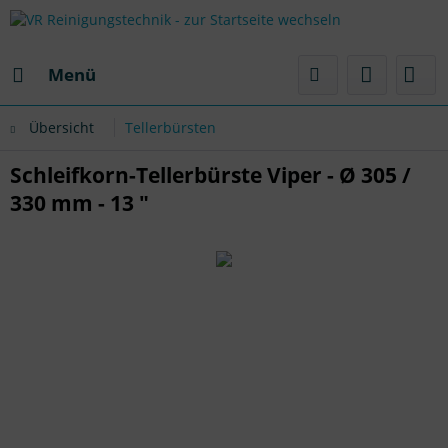
Menü
Übersicht
Tellerbürsten
Schleifkorn-Tellerbürste Viper - Ø 305 /
330 mm - 13 "