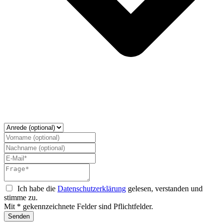
Ich habe die
Datenschutzerklärung
gelesen, verstanden und
stimme zu.
Mit * gekennzeichnete Felder sind Pflichtfelder.
Senden