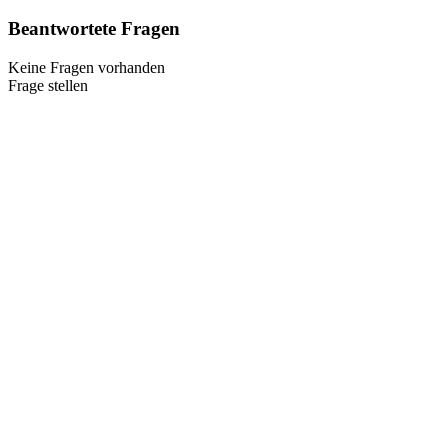
Beantwortete Fragen
Keine Fragen vorhanden
Frage stellen