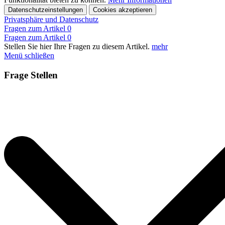
Datenschutzeinstellungen
Cookies akzeptieren
Privatsphäre und Datenschutz
Fragen zum Artikel
0
Fragen zum Artikel
0
Stellen Sie hier Ihre Fragen zu diesem Artikel.
mehr
Menü schließen
Frage Stellen