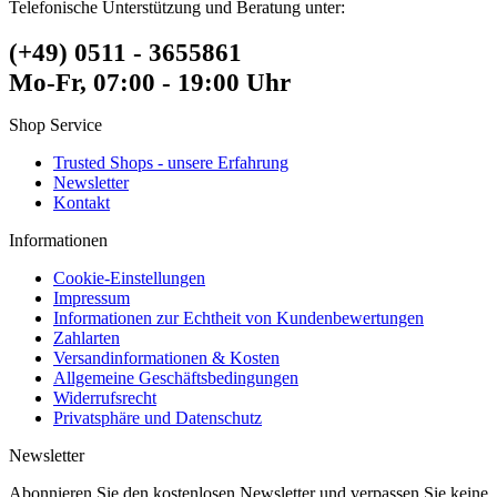
Telefonische Unterstützung und Beratung unter:
(+49) 0511 - 3655861
Mo-Fr, 07:00 - 19:00 Uhr
Shop Service
Trusted Shops - unsere Erfahrung
Newsletter
Kontakt
Informationen
Cookie-Einstellungen
Impressum
Informationen zur Echtheit von Kundenbewertungen
Zahlarten
Versandinformationen & Kosten
Allgemeine Geschäftsbedingungen
Widerrufsrecht
Privatsphäre und Datenschutz
Newsletter
Abonnieren Sie den kostenlosen Newsletter und verpassen Sie keine