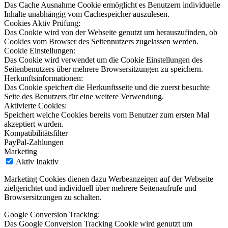
Das Cache Ausnahme Cookie ermöglicht es Benutzern individuelle
Inhalte unabhängig vom Cachespeicher auszulesen.
Cookies Aktiv Prüfung:
Das Cookie wird von der Webseite genutzt um herauszufinden, ob
Cookies vom Browser des Seitennutzers zugelassen werden.
Cookie Einstellungen:
Das Cookie wird verwendet um die Cookie Einstellungen des
Seitenbenutzers über mehrere Browsersitzungen zu speichern.
Herkunftsinformationen:
Das Cookie speichert die Herkunftsseite und die zuerst besuchte
Seite des Benutzers für eine weitere Verwendung.
Aktivierte Cookies:
Speichert welche Cookies bereits vom Benutzer zum ersten Mal
akzeptiert wurden.
Kompatibilitätsfilter
PayPal-Zahlungen
Marketing
Aktiv
Inaktiv
Marketing Cookies dienen dazu Werbeanzeigen auf der Webseite
zielgerichtet und individuell über mehrere Seitenaufrufe und
Browsersitzungen zu schalten.
Google Conversion Tracking:
Das Google Conversion Tracking Cookie wird genutzt um