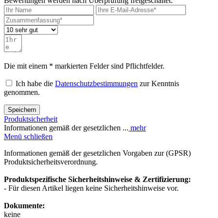
Bewertungen werden nach Überprüfung freigeschaltet.
Die mit einem * markierten Felder sind Pflichtfelder.
Ich habe die
Datenschutzbestimmungen
zur Kenntnis
genommen.
Speichern
Produktsicherheit
Informationen gemäß der gesetzlichen ...
mehr
Menü schließen
Informationen gemäß der gesetzlichen Vorgaben zur (GPSR)
Produktsicherheitsverordnung.
Produktspezifische Sicherheitshinweise & Zertifizierung:
- Für diesen Artikel liegen keine Sicherheitshinweise vor.
Dokumente:
keine