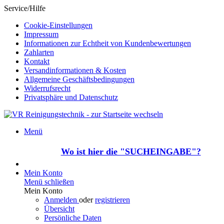
Service/Hilfe
Cookie-Einstellungen
Impressum
Informationen zur Echtheit von Kundenbewertungen
Zahlarten
Kontakt
Versandinformationen & Kosten
Allgemeine Geschäftsbedingungen
Widerrufsrecht
Privatsphäre und Datenschutz
Menü
Wo ist hier die "SUCHEINGABE"?
Mein Konto
Menü schließen
Mein Konto
Anmelden
oder
registrieren
Übersicht
Persönliche Daten