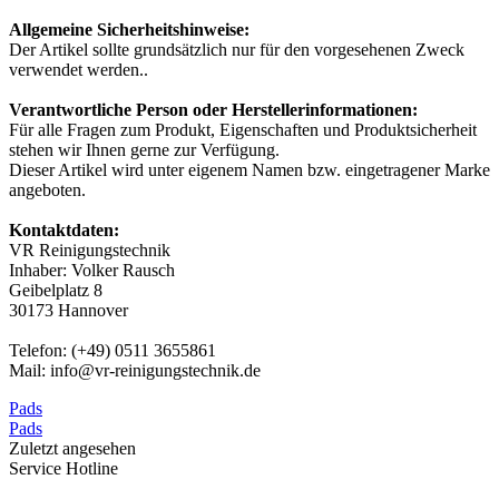
Allgemeine Sicherheitshinweise:
Der Artikel sollte grundsätzlich nur für den vorgesehenen Zweck
verwendet werden..
Verantwortliche Person oder Herstellerinformationen:
Für alle Fragen zum Produkt, Eigenschaften und Produktsicherheit
stehen wir Ihnen gerne zur Verfügung.
Dieser Artikel wird unter eigenem Namen bzw. eingetragener Marke
angeboten.
Kontaktdaten:
VR Reinigungstechnik
Inhaber: Volker Rausch
Geibelplatz 8
30173 Hannover
Telefon: (+49) 0511 3655861
Mail: info@vr-reinigungstechnik.de
Pads
Pads
Zuletzt angesehen
Service Hotline