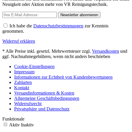
Neuigkeit oder Aktion mehr von VR Reinigungstechnik.
Newsletter abonnieren
Ich habe die
Datenschutzbestimmungen
zur Kenntnis
genommen.
Widerruf erklären
* Alle Preise inkl. gesetzl. Mehrwertsteuer zzgl.
Versandkosten
und
ggf. Nachnahmegebühren, wenn nicht anders beschrieben
Cookie-Einstellungen
Impressum
Informationen zur Echtheit von Kundenbewertungen
Zahlarten
Kontakt
Versandinformationen & Kosten
Allgemeine Geschäftsbedingungen
Widerrufsrecht
Privatsphäre und Datenschutz
Funktionale
Aktiv
Inaktiv