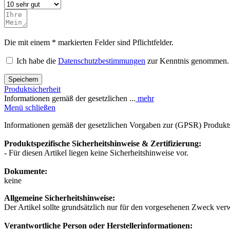
Die mit einem * markierten Felder sind Pflichtfelder.
Ich habe die
Datenschutzbestimmungen
zur Kenntnis genommen.
Speichern
Produktsicherheit
Informationen gemäß der gesetzlichen ...
mehr
Menü schließen
Informationen gemäß der gesetzlichen Vorgaben zur (GPSR) Produkts
Produktspezifische Sicherheitshinweise & Zertifizierung:
- Für diesen Artikel liegen keine Sicherheitshinweise vor.
Dokumente:
keine
Allgemeine Sicherheitshinweise:
Der Artikel sollte grundsätzlich nur für den vorgesehenen Zweck ver
Verantwortliche Person oder Herstellerinformationen: