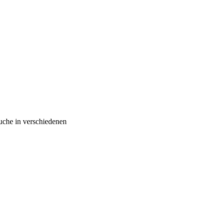
äuche in verschiedenen