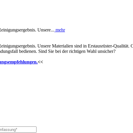
Reinigungsergebnis. Unsere...
mehr
 Reinigungsergebnis. Unsere Materialien sind in Erstausrüster-Qualitä
dungsfall bedienen. Sind Sie bei der richtigen Wahl unsicher?
ungsempfehlungen.
<<