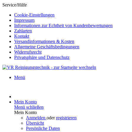
Service/Hilfe
Cookie-Einstellungen
Impressum
Informationen zur Echtheit von Kundenbewertungen
Zahlarten
Kontakt
Versandinformationen & Kosten
Allgemeine Geschäftsbedingungen
Widerrufsrecht
Privatsphäre und Datenschutz
Menü
Mein Konto
Menü schließen
Mein Konto
Anmelden
oder
registrieren
Übersicht
Persönliche Daten