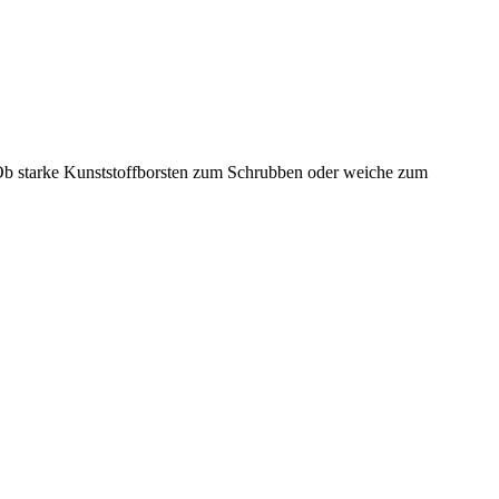
t. Ob starke Kunststoffborsten zum Schrubben oder weiche zum