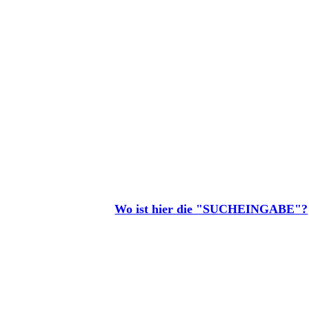
Wo ist hier die "SUCHEINGABE"?