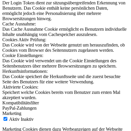
Der Login Token dient zur sitzungsübergreifenden Erkennung von
Benutzern. Das Cookie enthält keine persönlichen Daten,
ermöglicht jedoch eine Personalisierung über mehrere
Browsersitzungen hinweg.
Cache Ausnahme:
Das Cache Ausnahme Cookie ermöglicht es Benutzern individuelle
Inhalte unabhängig vom Cachespeicher auszulesen.
Cookies Aktiv Prüfung:
Das Cookie wird von der Webseite genutzt um herauszufinden, ob
Cookies vom Browser des Seitennutzers zugelassen werden.
Cookie Einstellungen:
Das Cookie wird verwendet um die Cookie Einstellungen des
Seitenbenutzers über mehrere Browsersitzungen zu speichern.
Herkunftsinformationen:
Das Cookie speichert die Herkunftsseite und die zuerst besuchte
Seite des Benutzers für eine weitere Verwendung.
Aktivierte Cookies:
Speichert welche Cookies bereits vom Benutzer zum ersten Mal
akzeptiert wurden.
Kompatibilitätsfilter
PayPal-Zahlungen
Marketing
Aktiv
Inaktiv
Marketing Cookies dienen dazu Werbeanzeigen auf der Webseite