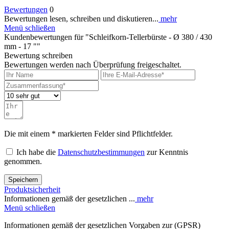
Bewertungen
0
Bewertungen lesen, schreiben und diskutieren...
mehr
Menü schließen
Kundenbewertungen für "Schleifkorn-Tellerbürste - Ø 380 / 430
mm - 17 ""
Bewertung schreiben
Bewertungen werden nach Überprüfung freigeschaltet.
Die mit einem * markierten Felder sind Pflichtfelder.
Ich habe die
Datenschutzbestimmungen
zur Kenntnis
genommen.
Speichern
Produktsicherheit
Informationen gemäß der gesetzlichen ...
mehr
Menü schließen
Informationen gemäß der gesetzlichen Vorgaben zur (GPSR)