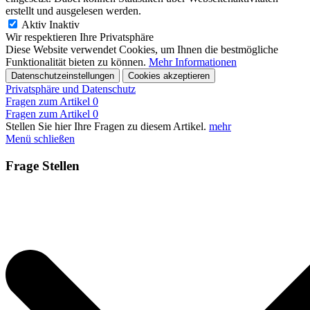
erstellt und ausgelesen werden.
Aktiv
Inaktiv
Wir respektieren Ihre Privatsphäre
Diese Website verwendet Cookies, um Ihnen die bestmögliche
Funktionalität bieten zu können.
Mehr Informationen
Datenschutzeinstellungen
Cookies akzeptieren
Privatsphäre und Datenschutz
Fragen zum Artikel
0
Fragen zum Artikel
0
Stellen Sie hier Ihre Fragen zu diesem Artikel.
mehr
Menü schließen
Frage Stellen