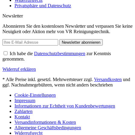
Widerrufsrecht
Privatsphäre und Datenschutz
Newsletter
Abonnieren Sie den kostenlosen Newsletter und verpassen Sie keine
Neuigkeit oder Aktion mehr von VR Reinigungstechnik.
Newsletter abonnieren
Ich habe die
Datenschutzbestimmungen
zur Kenntnis
genommen.
Widerruf erklären
* Alle Preise inkl. gesetzl. Mehrwertsteuer zzgl.
Versandkosten
und
ggf. Nachnahmegebühren, wenn nicht anders beschrieben
Cookie-Einstellungen
Impressum
Informationen zur Echtheit von Kundenbewertungen
Zahlarten
Kontakt
Versandinformationen & Kosten
Allgemeine Geschäftsbedingungen
Widerrufsrecht