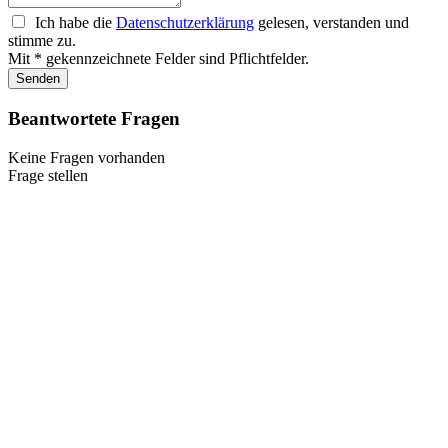
Ich habe die
Datenschutzerklärung
gelesen, verstanden und
stimme zu.
Mit * gekennzeichnete Felder sind Pflichtfelder.
Senden
Beantwortete Fragen
Keine Fragen vorhanden
Frage stellen