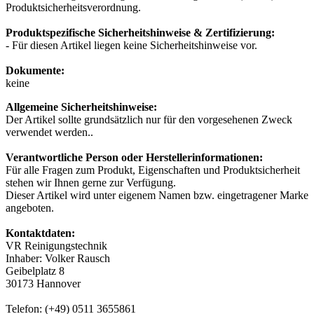
Produktsicherheitsverordnung.
Produktspezifische Sicherheitshinweise & Zertifizierung:
- Für diesen Artikel liegen keine Sicherheitshinweise vor.
Dokumente:
keine
Allgemeine Sicherheitshinweise:
Der Artikel sollte grundsätzlich nur für den vorgesehenen Zweck
verwendet werden..
Verantwortliche Person oder Herstellerinformationen:
Für alle Fragen zum Produkt, Eigenschaften und Produktsicherheit
stehen wir Ihnen gerne zur Verfügung.
Dieser Artikel wird unter eigenem Namen bzw. eingetragener Marke
angeboten.
Kontaktdaten:
VR Reinigungstechnik
Inhaber: Volker Rausch
Geibelplatz 8
30173 Hannover
Telefon: (+49) 0511 3655861