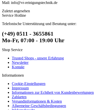
Mail: info@vr-reinigungstechnik.de
Zuletzt angesehen
Service Hotline
Telefonische Unterstützung und Beratung unter:
(+49) 0511 - 3655861
Mo-Fr, 07:00 - 19:00 Uhr
Shop Service
Trusted Shops - unsere Erfahrung
Newsletter
Kontakt
Informationen
Cookie-Einstellungen
Impressum
Informationen zur Echtheit von Kundenbewertungen
Zahlarten
Versandinformationen & Kosten
Allgemeine Geschäftsbedingungen