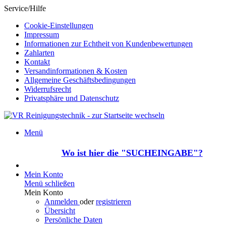
Service/Hilfe
Cookie-Einstellungen
Impressum
Informationen zur Echtheit von Kundenbewertungen
Zahlarten
Kontakt
Versandinformationen & Kosten
Allgemeine Geschäftsbedingungen
Widerrufsrecht
Privatsphäre und Datenschutz
Menü
Wo ist hier die "SUCHEINGABE"?
Mein Konto
Menü schließen
Mein Konto
Anmelden
oder
registrieren
Übersicht
Persönliche Daten