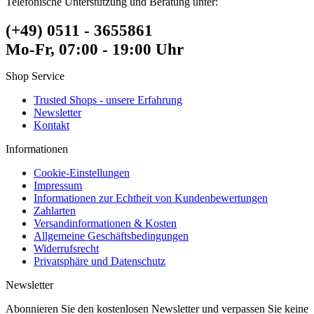
Telefonische Unterstützung und Beratung unter:
(+49) 0511 - 3655861
Mo-Fr, 07:00 - 19:00 Uhr
Shop Service
Trusted Shops - unsere Erfahrung
Newsletter
Kontakt
Informationen
Cookie-Einstellungen
Impressum
Informationen zur Echtheit von Kundenbewertungen
Zahlarten
Versandinformationen & Kosten
Allgemeine Geschäftsbedingungen
Widerrufsrecht
Privatsphäre und Datenschutz
Newsletter
Abonnieren Sie den kostenlosen Newsletter und verpassen Sie keine