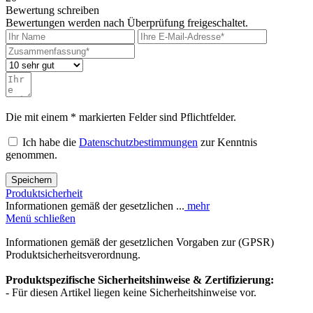
Bewertung schreiben
Bewertungen werden nach Überprüfung freigeschaltet.
Die mit einem * markierten Felder sind Pflichtfelder.
Ich habe die
Datenschutzbestimmungen
zur Kenntnis
genommen.
Speichern
Produktsicherheit
Informationen gemäß der gesetzlichen ...
mehr
Menü schließen
Informationen gemäß der gesetzlichen Vorgaben zur (GPSR)
Produktsicherheitsverordnung.
Produktspezifische Sicherheitshinweise & Zertifizierung:
- Für diesen Artikel liegen keine Sicherheitshinweise vor.