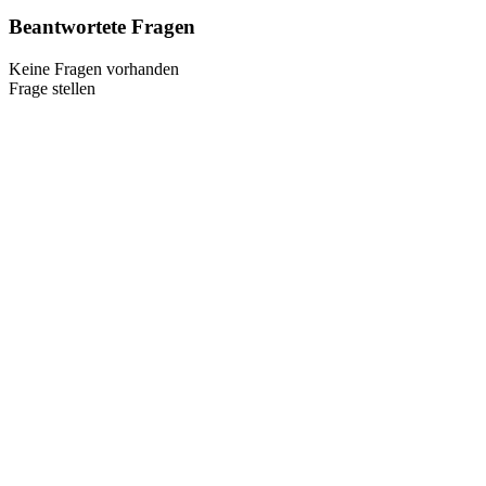
Beantwortete Fragen
Keine Fragen vorhanden
Frage stellen