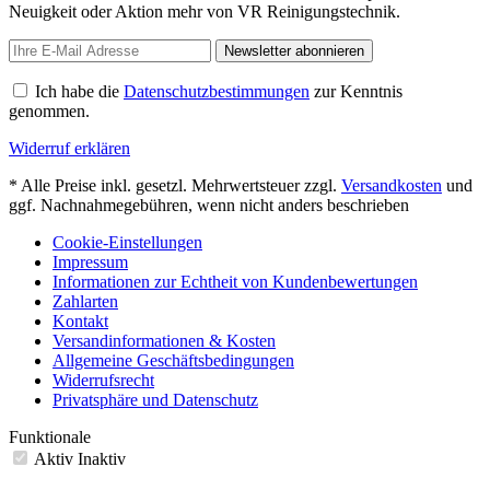
Neuigkeit oder Aktion mehr von VR Reinigungstechnik.
Newsletter abonnieren
Ich habe die
Datenschutzbestimmungen
zur Kenntnis
genommen.
Widerruf erklären
* Alle Preise inkl. gesetzl. Mehrwertsteuer zzgl.
Versandkosten
und
ggf. Nachnahmegebühren, wenn nicht anders beschrieben
Cookie-Einstellungen
Impressum
Informationen zur Echtheit von Kundenbewertungen
Zahlarten
Kontakt
Versandinformationen & Kosten
Allgemeine Geschäftsbedingungen
Widerrufsrecht
Privatsphäre und Datenschutz
Funktionale
Aktiv
Inaktiv