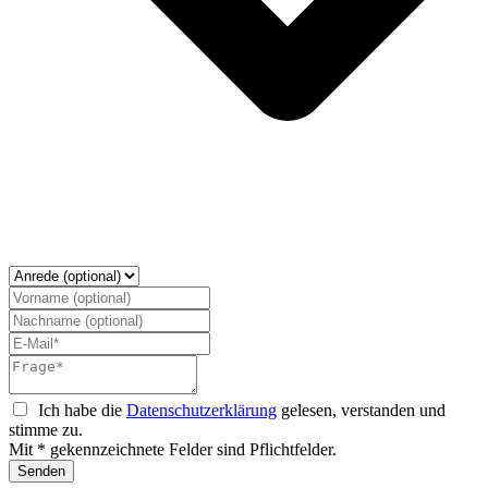
Ich habe die
Datenschutzerklärung
gelesen, verstanden und
stimme zu.
Mit * gekennzeichnete Felder sind Pflichtfelder.
Senden