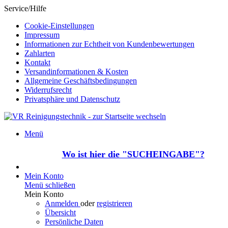
Service/Hilfe
Cookie-Einstellungen
Impressum
Informationen zur Echtheit von Kundenbewertungen
Zahlarten
Kontakt
Versandinformationen & Kosten
Allgemeine Geschäftsbedingungen
Widerrufsrecht
Privatsphäre und Datenschutz
Menü
Wo ist hier die "SUCHEINGABE"?
Mein Konto
Menü schließen
Mein Konto
Anmelden
oder
registrieren
Übersicht
Persönliche Daten