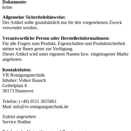
Dokumente:
keine
Allgemeine Sicherheitshinweise:
Der Artikel sollte grundsätzlich nur für den vorgesehenen Zweck
verwendet werden..
Verantwortliche Person oder Herstellerinformationen:
Für alle Fragen zum Produkt, Eigenschaften und Produktsicherheit
stehen wir Ihnen gerne zur Verfügung.
Dieser Artikel wird unter eigenem Namen bzw. eingetragener Marke
angeboten.
Kontaktdaten:
VR Reinigungstechnik
Inhaber: Volker Rausch
Geibelplatz 8
30173 Hannover
Telefon: (+49) 0511 3655861
Mail: info@vr-reinigungstechnik.de
Zuletzt angesehen
Service Hotline