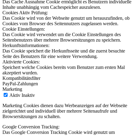
Das Cache Ausnahme Cookie ermöglicht es Benutzern individuelle
Inhalte unabhängig vom Cachespeicher auszulesen.
Cookies Aktiv Prüfung:
Das Cookie wird von der Webseite genutzt um herauszufinden, ob
Cookies vom Browser des Seitennutzers zugelassen werden.
Cookie Einstellungen:
Das Cookie wird verwendet um die Cookie Einstellungen des
Seitenbenutzers über mehrere Browsersitzungen zu speichern.
Herkunftsinformationen:
Das Cookie speichert die Herkunftsseite und die zuerst besuchte
Seite des Benutzers für eine weitere Verwendung.
Aktivierte Cookies:
Speichert welche Cookies bereits vom Benutzer zum ersten Mal
akzeptiert wurden.
Kompatibilitätsfilter
PayPal-Zahlungen
Marketing
Aktiv
Inaktiv
Marketing Cookies dienen dazu Werbeanzeigen auf der Webseite
zielgerichtet und individuell über mehrere Seitenaufrufe und
Browsersitzungen zu schalten.
Google Conversion Tracking:
Das Google Conversion Tracking Cookie wird genutzt um