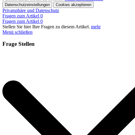
Datenschutzeinstellungen
Cookies akzeptieren
Privatsphäre und Datenschutz
Fragen zum Artikel
0
Fragen zum Artikel
0
Stellen Sie hier Ihre Fragen zu diesem Artikel.
mehr
Menü schließen
Frage Stellen