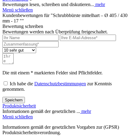
Bewertungen lesen, schreiben und diskutieren...
mehr
Menü schließen
Kundenbewertungen für "Schrubbbürste mittelhart – Ø 405 / 430
mm - 17 ""
Bewertung schreiben
Bewertungen werden nach Überprüfung freigeschaltet.
Die mit einem * markierten Felder sind Pflichtfelder.
Ich habe die
Datenschutzbestimmungen
zur Kenntnis
genommen.
Speichern
Produktsicherheit
Informationen gemäß der gesetzlichen ...
mehr
Menü schließen
Informationen gemäß der gesetzlichen Vorgaben zur (GPSR)
Produktsicherheitsverordnung.