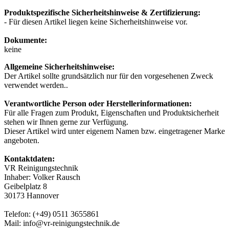
Produktspezifische Sicherheitshinweise & Zertifizierung:
- Für diesen Artikel liegen keine Sicherheitshinweise vor.
Dokumente:
keine
Allgemeine Sicherheitshinweise:
Der Artikel sollte grundsätzlich nur für den vorgesehenen Zweck
verwendet werden..
Verantwortliche Person oder Herstellerinformationen:
Für alle Fragen zum Produkt, Eigenschaften und Produktsicherheit
stehen wir Ihnen gerne zur Verfügung.
Dieser Artikel wird unter eigenem Namen bzw. eingetragener Marke
angeboten.
Kontaktdaten:
VR Reinigungstechnik
Inhaber: Volker Rausch
Geibelplatz 8
30173 Hannover
Telefon: (+49) 0511 3655861
Mail: info@vr-reinigungstechnik.de