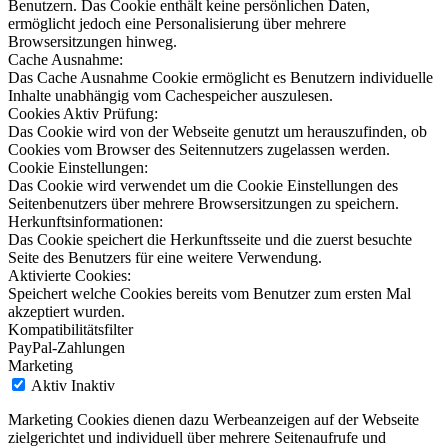
Benutzern. Das Cookie enthält keine persönlichen Daten,
ermöglicht jedoch eine Personalisierung über mehrere
Browsersitzungen hinweg.
Cache Ausnahme:
Das Cache Ausnahme Cookie ermöglicht es Benutzern individuelle
Inhalte unabhängig vom Cachespeicher auszulesen.
Cookies Aktiv Prüfung:
Das Cookie wird von der Webseite genutzt um herauszufinden, ob
Cookies vom Browser des Seitennutzers zugelassen werden.
Cookie Einstellungen:
Das Cookie wird verwendet um die Cookie Einstellungen des
Seitenbenutzers über mehrere Browsersitzungen zu speichern.
Herkunftsinformationen:
Das Cookie speichert die Herkunftsseite und die zuerst besuchte
Seite des Benutzers für eine weitere Verwendung.
Aktivierte Cookies:
Speichert welche Cookies bereits vom Benutzer zum ersten Mal
akzeptiert wurden.
Kompatibilitätsfilter
PayPal-Zahlungen
Marketing
Aktiv
Inaktiv
Marketing Cookies dienen dazu Werbeanzeigen auf der Webseite
zielgerichtet und individuell über mehrere Seitenaufrufe und