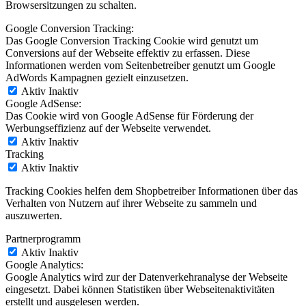
Browsersitzungen zu schalten.
Google Conversion Tracking:
Das Google Conversion Tracking Cookie wird genutzt um
Conversions auf der Webseite effektiv zu erfassen. Diese
Informationen werden vom Seitenbetreiber genutzt um Google
AdWords Kampagnen gezielt einzusetzen.
Aktiv
Inaktiv
Google AdSense:
Das Cookie wird von Google AdSense für Förderung der
Werbungseffizienz auf der Webseite verwendet.
Aktiv
Inaktiv
Tracking
Aktiv
Inaktiv
Tracking Cookies helfen dem Shopbetreiber Informationen über das
Verhalten von Nutzern auf ihrer Webseite zu sammeln und
auszuwerten.
Partnerprogramm
Aktiv
Inaktiv
Google Analytics:
Google Analytics wird zur der Datenverkehranalyse der Webseite
eingesetzt. Dabei können Statistiken über Webseitenaktivitäten
erstellt und ausgelesen werden.