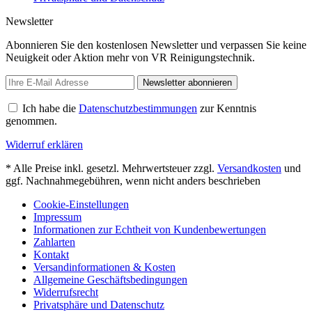
Newsletter
Abonnieren Sie den kostenlosen Newsletter und verpassen Sie keine
Neuigkeit oder Aktion mehr von VR Reinigungstechnik.
Newsletter abonnieren
Ich habe die
Datenschutzbestimmungen
zur Kenntnis
genommen.
Widerruf erklären
* Alle Preise inkl. gesetzl. Mehrwertsteuer zzgl.
Versandkosten
und
ggf. Nachnahmegebühren, wenn nicht anders beschrieben
Cookie-Einstellungen
Impressum
Informationen zur Echtheit von Kundenbewertungen
Zahlarten
Kontakt
Versandinformationen & Kosten
Allgemeine Geschäftsbedingungen
Widerrufsrecht
Privatsphäre und Datenschutz