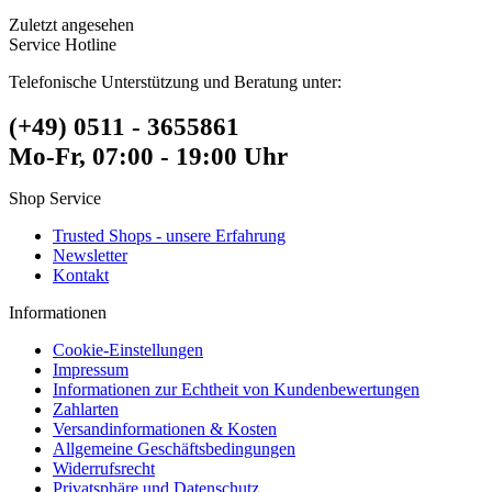
Zuletzt angesehen
Service Hotline
Telefonische Unterstützung und Beratung unter:
(+49) 0511 - 3655861
Mo-Fr, 07:00 - 19:00 Uhr
Shop Service
Trusted Shops - unsere Erfahrung
Newsletter
Kontakt
Informationen
Cookie-Einstellungen
Impressum
Informationen zur Echtheit von Kundenbewertungen
Zahlarten
Versandinformationen & Kosten
Allgemeine Geschäftsbedingungen
Widerrufsrecht
Privatsphäre und Datenschutz