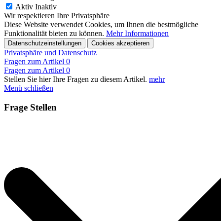
Aktiv
Inaktiv
Wir respektieren Ihre Privatsphäre
Diese Website verwendet Cookies, um Ihnen die bestmögliche
Funktionalität bieten zu können.
Mehr Informationen
Datenschutzeinstellungen
Cookies akzeptieren
Privatsphäre und Datenschutz
Fragen zum Artikel
0
Fragen zum Artikel
0
Stellen Sie hier Ihre Fragen zu diesem Artikel.
mehr
Menü schließen
Frage Stellen