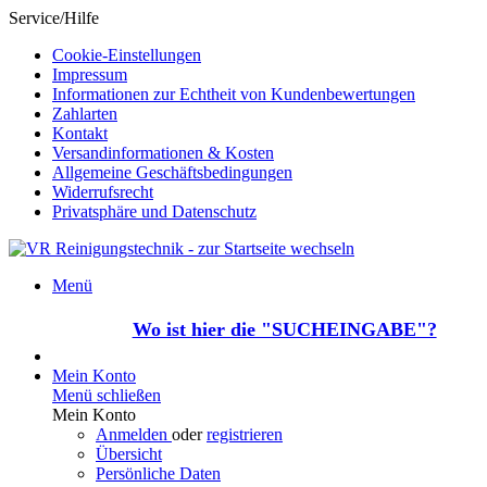
Service/Hilfe
Cookie-Einstellungen
Impressum
Informationen zur Echtheit von Kundenbewertungen
Zahlarten
Kontakt
Versandinformationen & Kosten
Allgemeine Geschäftsbedingungen
Widerrufsrecht
Privatsphäre und Datenschutz
Menü
Wo ist hier die "SUCHEINGABE"?
Mein Konto
Menü schließen
Mein Konto
Anmelden
oder
registrieren
Übersicht
Persönliche Daten