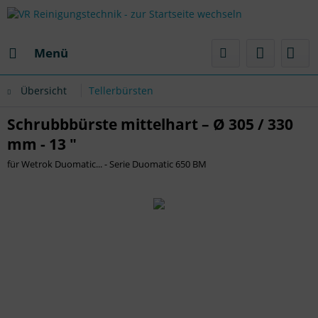
Menü
Übersicht
Tellerbürsten
Schrubbbürste mittelhart – Ø 305 / 330
mm - 13 "
für Wetrok Duomatic... - Serie Duomatic 650 BM