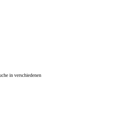
äuche in verschiedenen