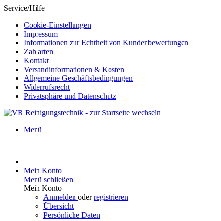
Service/Hilfe
Cookie-Einstellungen
Impressum
Informationen zur Echtheit von Kundenbewertungen
Zahlarten
Kontakt
Versandinformationen & Kosten
Allgemeine Geschäftsbedingungen
Widerrufsrecht
Privatsphäre und Datenschutz
Menü
Mein Konto
Menü schließen
Mein Konto
Anmelden
oder
registrieren
Übersicht
Persönliche Daten