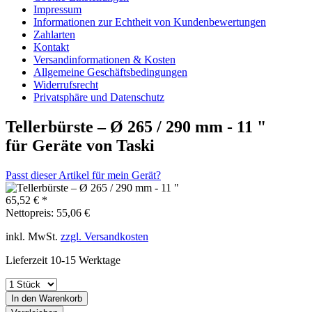
Impressum
Informationen zur Echtheit von Kundenbewertungen
Zahlarten
Kontakt
Versandinformationen & Kosten
Allgemeine Geschäftsbedingungen
Widerrufsrecht
Privatsphäre und Datenschutz
Tellerbürste – Ø 265 / 290 mm - 11 "
für Geräte von Taski
Passt dieser Artikel für mein Gerät?
65,52 € *
Nettopreis: 55,06 €
inkl. MwSt.
zzgl. Versandkosten
Lieferzeit 10-15 Werktage
In den Warenkorb