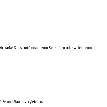
t. Ob starke Kunststoffborsten zum Schrubben oder weiche zum
Maße und Bauart vergleichen.