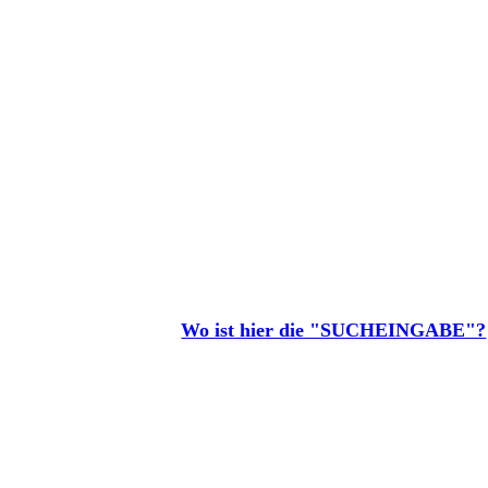
Wo ist hier die "SUCHEINGABE"?