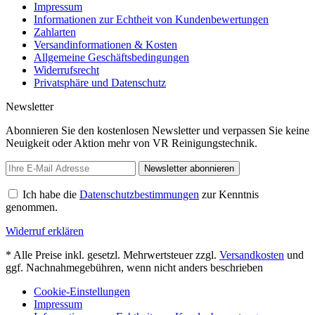
Impressum
Informationen zur Echtheit von Kundenbewertungen
Zahlarten
Versandinformationen & Kosten
Allgemeine Geschäftsbedingungen
Widerrufsrecht
Privatsphäre und Datenschutz
Newsletter
Abonnieren Sie den kostenlosen Newsletter und verpassen Sie keine
Neuigkeit oder Aktion mehr von VR Reinigungstechnik.
Newsletter abonnieren
Ich habe die
Datenschutzbestimmungen
zur Kenntnis
genommen.
Widerruf erklären
* Alle Preise inkl. gesetzl. Mehrwertsteuer zzgl.
Versandkosten
und
ggf. Nachnahmegebühren, wenn nicht anders beschrieben
Cookie-Einstellungen
Impressum