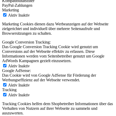
Kompatibilitätsfilter
PayPal-Zahlungen
Marketing
Aktiv
Inaktiv
Marketing Cookies dienen dazu Werbeanzeigen auf der Webseite
zielgerichtet und individuell über mehrere Seitenaufrufe und
Browsersitzungen zu schalten.
Google Conversion Tracking:
Das Google Conversion Tracking Cookie wird genutzt um
Conversions auf der Webseite effektiv zu erfassen. Diese
Informationen werden vom Seitenbetreiber genutzt um Google
AdWords Kampagnen gezielt einzusetzen.
Aktiv
Inaktiv
Google AdSense:
Das Cookie wird von Google AdSense für Förderung der
Werbungseffizienz auf der Webseite verwendet.
Aktiv
Inaktiv
Tracking
Aktiv
Inaktiv
Tracking Cookies helfen dem Shopbetreiber Informationen über das
Verhalten von Nutzern auf ihrer Webseite zu sammeln und
auszuwerten.