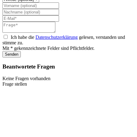
Ich habe die
Datenschutzerklärung
gelesen, verstanden und
stimme zu.
Mit * gekennzeichnete Felder sind Pflichtfelder.
Senden
Beantwortete Fragen
Keine Fragen vorhanden
Frage stellen