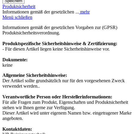
Speichern
Produktsicherheit
Informationen gemäß der gesetzlichen ...
mehr
Menü schließen
Informationen gemäß der gesetzlichen Vorgaben zur (GPSR)
Produktsicherheitsverordnung.
Produktspezifische Sicherheitshinweise & Zertifizierung:
- Für diesen Artikel liegen keine Sicherheitshinweise vor.
Dokumente:
keine
Allgemeine Sicherheitshinweise:
Der Artikel sollte grundsätzlich nur für den vorgesehenen Zweck
verwendet werden..
Verantwortliche Person oder Herstellerinformationen:
Für alle Fragen zum Produkt, Eigenschaften und Produktsicherheit
stehen wir Ihnen gerne zur Verfügung.
Dieser Artikel wird unter eigenem Namen bzw. eingetragener Marke
angeboten.
Kontaktdaten: