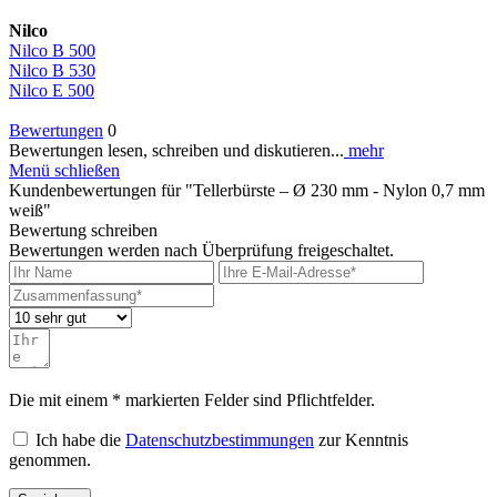
Nilco
Nilco B 500
Nilco B 530
Nilco E 500
Bewertungen
0
Bewertungen lesen, schreiben und diskutieren...
mehr
Menü schließen
Kundenbewertungen für "Tellerbürste – Ø 230 mm - Nylon 0,7 mm
weiß"
Bewertung schreiben
Bewertungen werden nach Überprüfung freigeschaltet.
Die mit einem * markierten Felder sind Pflichtfelder.
Ich habe die
Datenschutzbestimmungen
zur Kenntnis
genommen.