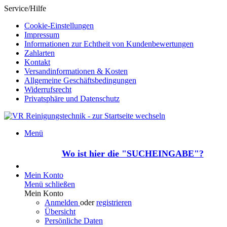
Service/Hilfe
Cookie-Einstellungen
Impressum
Informationen zur Echtheit von Kundenbewertungen
Zahlarten
Kontakt
Versandinformationen & Kosten
Allgemeine Geschäftsbedingungen
Widerrufsrecht
Privatsphäre und Datenschutz
Menü
Wo ist hier die "SUCHEINGABE"?
Mein Konto
Menü schließen
Mein Konto
Anmelden
oder
registrieren
Übersicht
Persönliche Daten