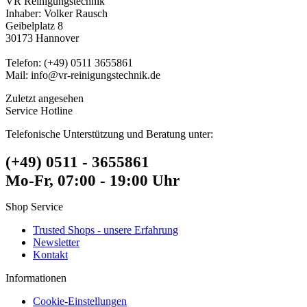
VR Reinigungstechnik
Inhaber: Volker Rausch
Geibelplatz 8
30173 Hannover
Telefon: (+49) 0511 3655861
Mail: info@vr-reinigungstechnik.de
Zuletzt angesehen
Service Hotline
Telefonische Unterstützung und Beratung unter:
(+49) 0511 - 3655861
Mo-Fr, 07:00 - 19:00 Uhr
Shop Service
Trusted Shops - unsere Erfahrung
Newsletter
Kontakt
Informationen
Cookie-Einstellungen