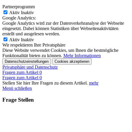
Partnerprogramm
Aktiv
Inaktiv
Google Analytics:
Google Analytics wird zur der Datenverkehranalyse der Webseite
eingesetzt. Dabei können Statistiken über Webseitenaktivitäten
erstellt und ausgelesen werden.
Aktiv
Inaktiv
Wir respektieren Ihre Privatsphäre
Diese Website verwendet Cookies, um Ihnen die bestmögliche
Funktionalität bieten zu können.
Mehr Informationen
Datenschutzeinstellungen
Cookies akzeptieren
Privatsphäre und Datenschutz
Fragen zum Artikel
0
Fragen zum Artikel
0
Stellen Sie hier Ihre Fragen zu diesem Artikel.
mehr
Menü schließen
Frage Stellen