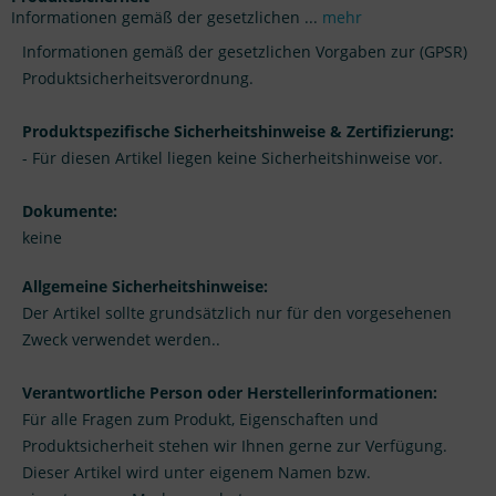
Informationen gemäß der gesetzlichen ...
mehr
Informationen gemäß der gesetzlichen Vorgaben zur (GPSR)
Produktsicherheitsverordnung.
Produktspezifische Sicherheitshinweise & Zertifizierung:
- Für diesen Artikel liegen keine Sicherheitshinweise vor.
Dokumente:
keine
Allgemeine Sicherheitshinweise:
Der Artikel sollte grundsätzlich nur für den vorgesehenen
Zweck verwendet werden..
Verantwortliche Person oder Herstellerinformationen:
Für alle Fragen zum Produkt, Eigenschaften und
Produktsicherheit stehen wir Ihnen gerne zur Verfügung.
Dieser Artikel wird unter eigenem Namen bzw.