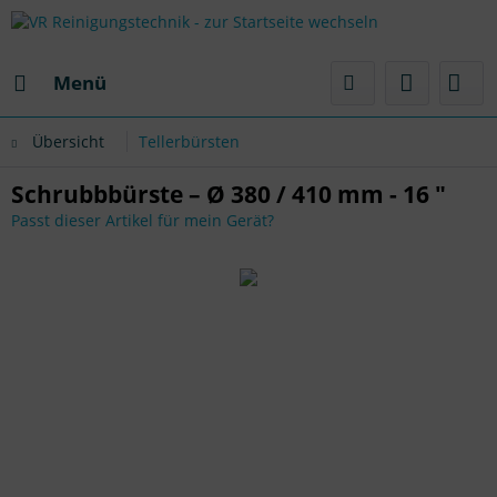
Menü
Übersicht
Tellerbürsten
Schrubbbürste – Ø 380 / 410 mm - 16 "
Passt dieser Artikel für mein Gerät?