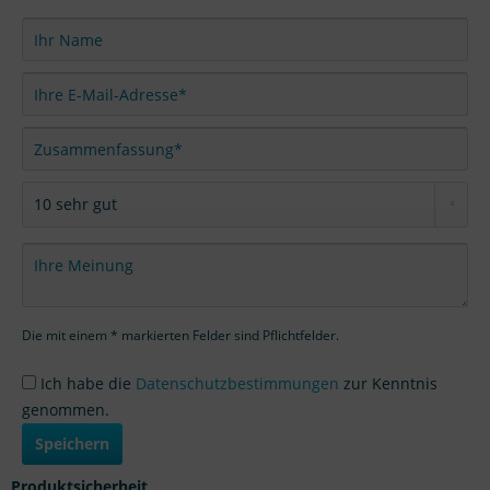
Die mit einem * markierten Felder sind Pflichtfelder.
Ich habe die
Datenschutzbestimmungen
zur Kenntnis
genommen.
Speichern
Produktsicherheit