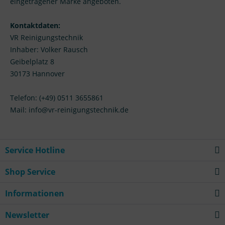
eingetragener Marke angeboten.
Kontaktdaten:
VR Reinigungstechnik
Inhaber: Volker Rausch
Geibelplatz 8
30173 Hannover
Telefon: (+49) 0511 3655861
Mail: info@vr-reinigungstechnik.de
Service Hotline
Shop Service
Informationen
Newsletter