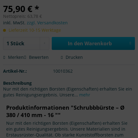
75,90 € *
Nettopreis: 63,78 €
inkl. MwSt.
zzgl. Versandkosten
Lieferzeit 10-15 Werktage
In den Warenkorb
Merken
Bewerten
Drucken
Artikel-Nr.:
10010362
Beschreibung
Nur mit den richtigen Borsten (Eigenschaften) erhalten Sie ein
gutes Reinigungsergebnis. Unsere...
mehr
Produktinformationen "Schrubbbürste – Ø
380 / 410 mm - 16 ""
Nur mit den richtigen Borsten (Eigenschaften) erhalten Sie
ein gutes Reinigungsergebnis. Unsere Materialien sind in
Erstausrüster-Qualität. Ob starke Kunststoffborsten zum