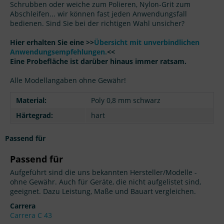
Schrubben oder weiche zum Polieren, Nylon-Grit zum
Abschleifen... wir können fast jeden Anwendungsfall
bedienen. Sind Sie bei der richtigen Wahl unsicher?
Hier erhalten Sie eine >>
Übersicht mit unverbindlichen
Anwendungsempfehlungen.
<<
Eine Probefläche ist darüber hinaus immer ratsam.
Alle Modellangaben ohne Gewähr!
Material:
Poly 0,8 mm schwarz
Härtegrad:
hart
Passend für
Passend für
Aufgeführt sind die uns bekannten Hersteller/Modelle -
ohne Gewähr. Auch für Geräte, die nicht aufgelistet sind,
geeignet. Dazu Leistung, Maße und Bauart vergleichen.
Carrera
Carrera C 43