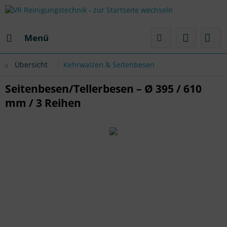
Menü
Übersicht
Kehrwalzen & Seitenbesen
Seitenbesen/Tellerbesen – Ø 395 / 610
mm / 3 Reihen