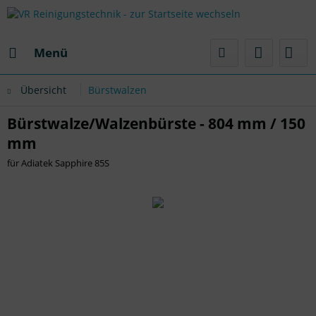
Menü
Übersicht
Bürstwalzen
Bürstwalze/Walzenbürste - 804 mm / 150
mm
für Adiatek Sapphire 85S