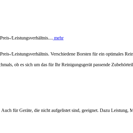
eis-/Leistungsverhältnis....
mehr
reis-/Leistungsverhältnis. Verschiedene Borsten für ein optimales Rei
hmals, ob es sich um das für Ihr Reinigungsgerät passende Zubehörteil
Auch für Geräte, die nicht aufgelistet sind, geeignet. Dazu Leistung, 