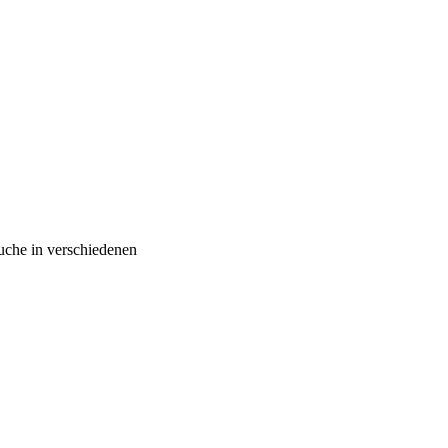
äuche in verschiedenen