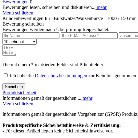
Bewertungen
0
Bewertungen lesen, schreiben und diskutieren...
mehr
Menü schließen
Kundenbewertungen für "Bürstwalze/Walzenbürste - 1000 / 150 mm
Bewertung schreiben
Bewertungen werden nach Überprüfung freigeschaltet.
Die mit einem * markierten Felder sind Pflichtfelder.
Ich habe die
Datenschutzbestimmungen
zur Kenntnis genommen.
Speichern
Produktsicherheit
Informationen gemäß der gesetzlichen ...
mehr
Menü schließen
Informationen gemäß der gesetzlichen Vorgaben zur (GPSR) Produkts
Produktspezifische Sicherheitshinweise & Zertifizierung:
- Für diesen Artikel liegen keine Sicherheitshinweise vor.