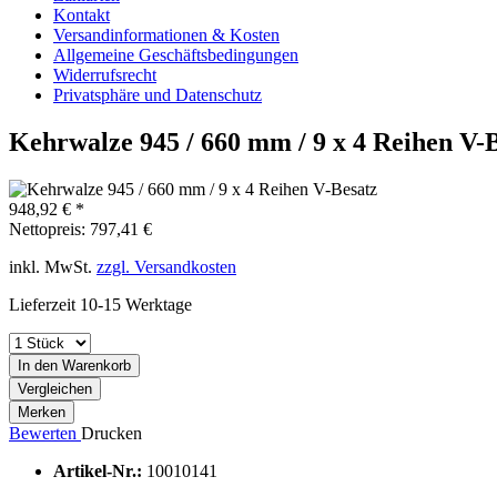
Kontakt
Versandinformationen & Kosten
Allgemeine Geschäftsbedingungen
Widerrufsrecht
Privatsphäre und Datenschutz
Kehrwalze 945 / 660 mm / 9 x 4 Reihen V-
948,92 € *
Nettopreis: 797,41 €
inkl. MwSt.
zzgl. Versandkosten
Lieferzeit 10-15 Werktage
In den Warenkorb
Vergleichen
Merken
Bewerten
Drucken
Artikel-Nr.:
10010141