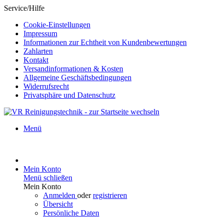
Service/Hilfe
Cookie-Einstellungen
Impressum
Informationen zur Echtheit von Kundenbewertungen
Zahlarten
Kontakt
Versandinformationen & Kosten
Allgemeine Geschäftsbedingungen
Widerrufsrecht
Privatsphäre und Datenschutz
Menü
Mein Konto
Menü schließen
Mein Konto
Anmelden
oder
registrieren
Übersicht
Persönliche Daten