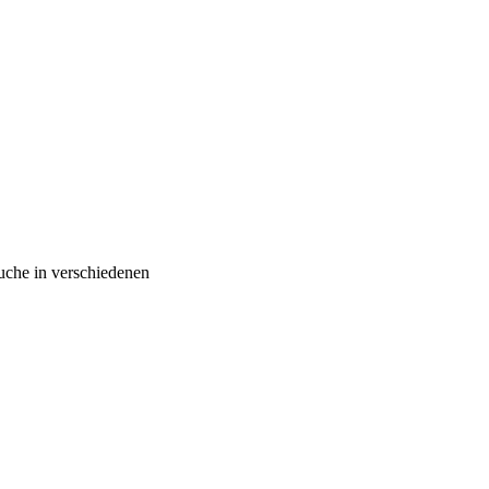
äuche in verschiedenen