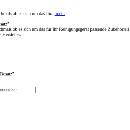
hmals ob es sich um das für...
mehr
satz"
hmals ob es sich um das für Ihr Reinigungsgerät passende Zubehörteil 
 Hersteller.
-Besatz"