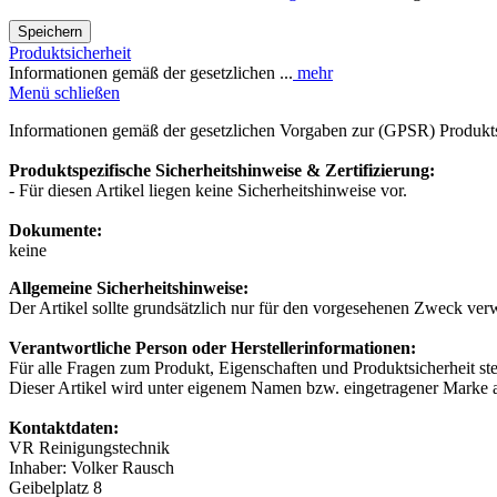
Speichern
Produktsicherheit
Informationen gemäß der gesetzlichen ...
mehr
Menü schließen
Informationen gemäß der gesetzlichen Vorgaben zur (GPSR) Produkts
Produktspezifische Sicherheitshinweise & Zertifizierung:
- Für diesen Artikel liegen keine Sicherheitshinweise vor.
Dokumente:
keine
Allgemeine Sicherheitshinweise:
Der Artikel sollte grundsätzlich nur für den vorgesehenen Zweck ver
Verantwortliche Person oder Herstellerinformationen:
Für alle Fragen zum Produkt, Eigenschaften und Produktsicherheit st
Dieser Artikel wird unter eigenem Namen bzw. eingetragener Marke 
Kontaktdaten:
VR Reinigungstechnik
Inhaber: Volker Rausch
Geibelplatz 8