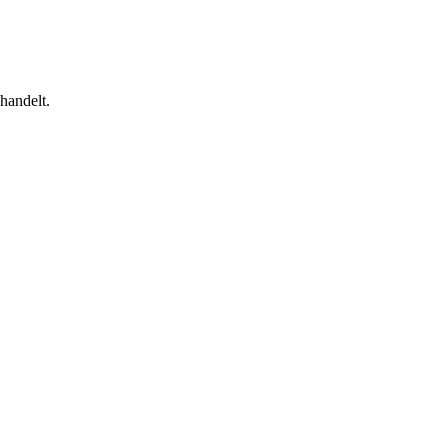
handelt.