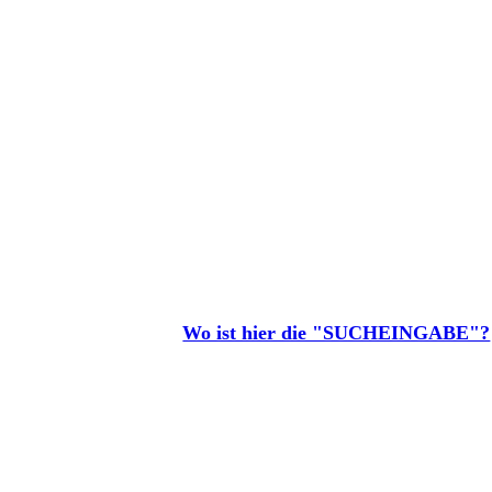
Wo ist hier die "SUCHEINGABE"?