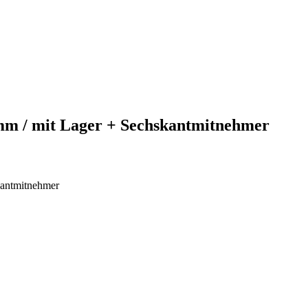
mm / mit Lager + Sechskantmitnehmer