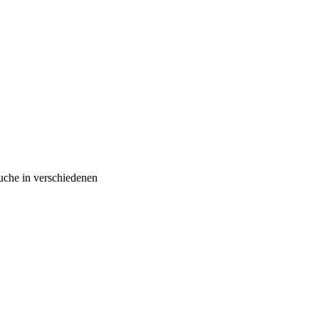
äuche in verschiedenen