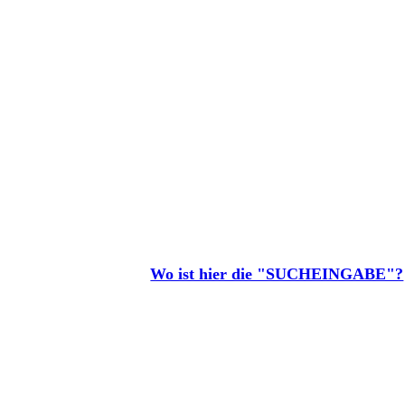
Wo ist hier die "SUCHEINGABE"?