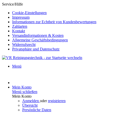
Service/Hilfe
Cookie-Einstellungen
Impressum
Informationen zur Echtheit von Kundenbewertungen
Zahlarten
Kontakt
Versandinformationen & Kosten
Allgemeine Geschäftsbedingungen
Widerrufsrecht
Privatsphäre und Datenschutz
Menü
Mein Konto
Menü schließen
Mein Konto
Anmelden
oder
registrieren
Übersicht
Persönliche Daten