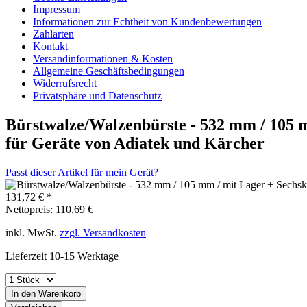
Impressum
Informationen zur Echtheit von Kundenbewertungen
Zahlarten
Kontakt
Versandinformationen & Kosten
Allgemeine Geschäftsbedingungen
Widerrufsrecht
Privatsphäre und Datenschutz
Bürstwalze/Walzenbürste - 532 mm / 105 
für Geräte von Adiatek und Kärcher
Passt dieser Artikel für mein Gerät?
131,72 € *
Nettopreis: 110,69 €
inkl. MwSt.
zzgl. Versandkosten
Lieferzeit 10-15 Werktage
In den Warenkorb