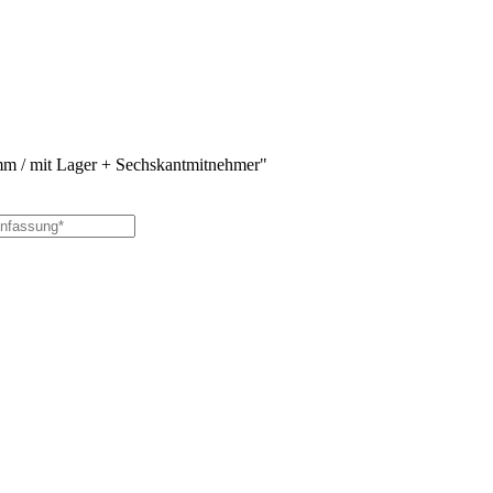
m / mit Lager + Sechskantmitnehmer"