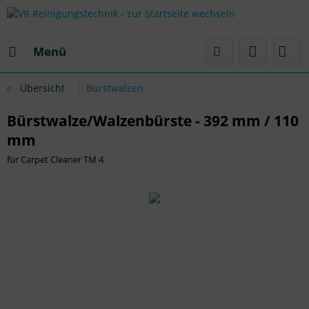
Menü
Übersicht
Bürstwalzen
Bürstwalze/Walzenbürste - 392 mm / 110
mm
für Carpet Cleaner TM 4