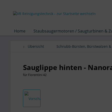
Home
Staubsaugermotoren / Saugturbinen & 
Übersicht
Schrubb-Bürsten, Bürstwalzen &
Sauglippe hinten - Nanor
für Fiorentini 42