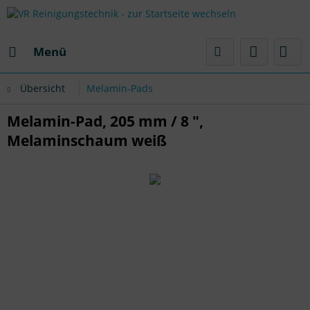
Menü
Übersicht
Melamin-Pads
Melamin-Pad, 205 mm / 8 ",
Melaminschaum weiß