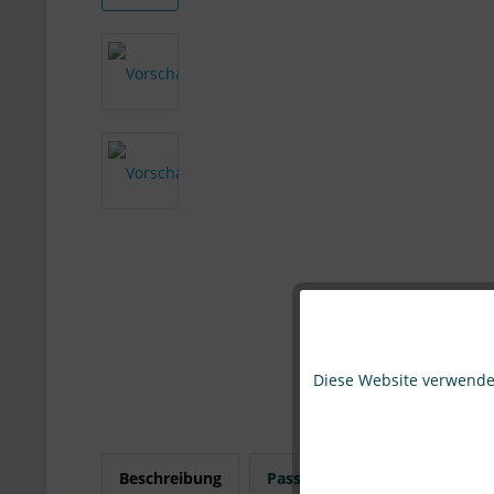
Funktionale
Diese Website verwendet
Marketing
Tracking
Beschreibung
Passend für
Bewertung