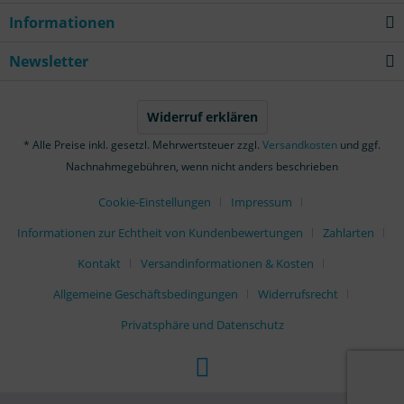
Informationen
Newsletter
Widerruf erklären
* Alle Preise inkl. gesetzl. Mehrwertsteuer zzgl.
Versandkosten
und ggf.
Nachnahmegebühren, wenn nicht anders beschrieben
Cookie-Einstellungen
Impressum
Informationen zur Echtheit von Kundenbewertungen
Zahlarten
Kontakt
Versandinformationen & Kosten
Allgemeine Geschäftsbedingungen
Widerrufsrecht
Privatsphäre und Datenschutz