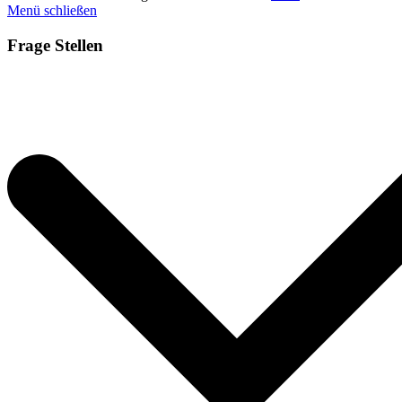
Menü schließen
Frage Stellen