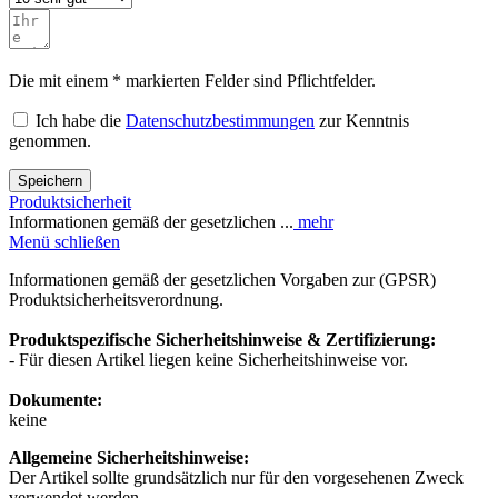
Die mit einem * markierten Felder sind Pflichtfelder.
Ich habe die
Datenschutzbestimmungen
zur Kenntnis
genommen.
Speichern
Produktsicherheit
Informationen gemäß der gesetzlichen ...
mehr
Menü schließen
Informationen gemäß der gesetzlichen Vorgaben zur (GPSR)
Produktsicherheitsverordnung.
Produktspezifische Sicherheitshinweise & Zertifizierung:
- Für diesen Artikel liegen keine Sicherheitshinweise vor.
Dokumente:
keine
Allgemeine Sicherheitshinweise:
Der Artikel sollte grundsätzlich nur für den vorgesehenen Zweck
verwendet werden..