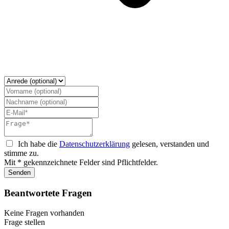
Ich habe die
Datenschutzerklärung
gelesen, verstanden und
stimme zu.
Mit * gekennzeichnete Felder sind Pflichtfelder.
Senden
Beantwortete Fragen
Keine Fragen vorhanden
Frage stellen