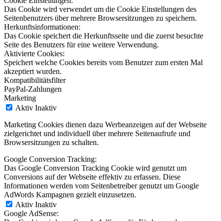
Cookie Einstellungen:
Das Cookie wird verwendet um die Cookie Einstellungen des
Seitenbenutzers über mehrere Browsersitzungen zu speichern.
Herkunftsinformationen:
Das Cookie speichert die Herkunftsseite und die zuerst besuchte
Seite des Benutzers für eine weitere Verwendung.
Aktivierte Cookies:
Speichert welche Cookies bereits vom Benutzer zum ersten Mal
akzeptiert wurden.
Kompatibilitätsfilter
PayPal-Zahlungen
Marketing
Aktiv
Inaktiv
Marketing Cookies dienen dazu Werbeanzeigen auf der Webseite
zielgerichtet und individuell über mehrere Seitenaufrufe und
Browsersitzungen zu schalten.
Google Conversion Tracking:
Das Google Conversion Tracking Cookie wird genutzt um
Conversions auf der Webseite effektiv zu erfassen. Diese
Informationen werden vom Seitenbetreiber genutzt um Google
AdWords Kampagnen gezielt einzusetzen.
Aktiv
Inaktiv
Google AdSense: