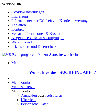
Service/Hilfe
Cookie-Einstellungen
Impressum
Informationen zur Echtheit von Kundenbewertungen
Zahlarten
Kontakt
Versandinformationen & Kosten
Allgemeine Geschäftsbedingungen
Widerrufsrecht
Privatsphäre und Datenschutz
Menü
Wo ist hier die "SUCHEINGABE"?
Mein Konto
Menü schließen
Mein Konto
Anmelden
oder
registrieren
Übersicht
Persönliche Daten