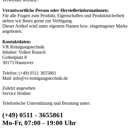
Verantwortliche Person oder Herstellerinformationen:
Für alle Fragen zum Produkt, Eigenschaften und Produktsicherheit
stehen wir Ihnen gerne zur Verfügung.
Dieser Artikel wird unter eigenem Namen bzw. eingetragener Marke
angeboten.
Kontaktdaten:
VR Reinigungstechnik
Inhaber: Volker Rausch
Geibelplatz 8
30173 Hannover
Telefon: (+49) 0511 3655861
Mail: info@vr-reinigungstechnik.de
Zuletzt angesehen
Service Hotline
Telefonische Unterstützung und Beratung unter:
(+49) 0511 - 3655861
Mo-Fr, 07:00 - 19:00 Uhr