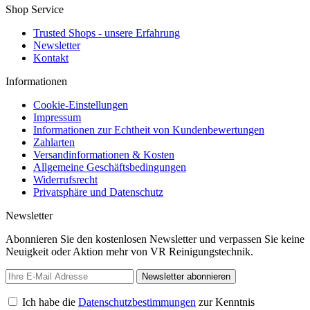
Shop Service
Trusted Shops - unsere Erfahrung
Newsletter
Kontakt
Informationen
Cookie-Einstellungen
Impressum
Informationen zur Echtheit von Kundenbewertungen
Zahlarten
Versandinformationen & Kosten
Allgemeine Geschäftsbedingungen
Widerrufsrecht
Privatsphäre und Datenschutz
Newsletter
Abonnieren Sie den kostenlosen Newsletter und verpassen Sie keine
Neuigkeit oder Aktion mehr von VR Reinigungstechnik.
Newsletter abonnieren
Ich habe die
Datenschutzbestimmungen
zur Kenntnis