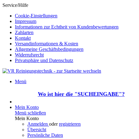
Service/Hilfe
Cookie-Einstellungen
Impressum
Informationen zur Echtheit von Kundenbewertungen
Zahlarten
Kontakt
Versandinformationen & Kosten
Allgemeine Geschäftsbedingungen
Widerrufsrecht
Privatsphäre und Datenschutz
Menü
Wo ist hier die "SUCHEINGABE"?
Mein Konto
Menü schließen
Mein Konto
Anmelden
oder
registrieren
Übersicht
Persönliche Daten