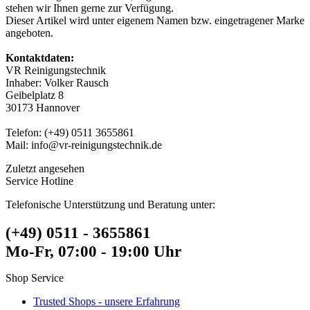
stehen wir Ihnen gerne zur Verfügung.
Dieser Artikel wird unter eigenem Namen bzw. eingetragener Marke
angeboten.
Kontaktdaten:
VR Reinigungstechnik
Inhaber: Volker Rausch
Geibelplatz 8
30173 Hannover
Telefon: (+49) 0511 3655861
Mail: info@vr-reinigungstechnik.de
Zuletzt angesehen
Service Hotline
Telefonische Unterstützung und Beratung unter:
(+49) 0511 - 3655861
Mo-Fr, 07:00 - 19:00 Uhr
Shop Service
Trusted Shops - unsere Erfahrung