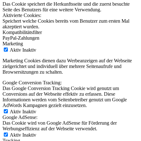
Das Cookie speichert die Herkunftsseite und die zuerst besuchte
Seite des Benutzers für eine weitere Verwendung.
Aktivierte Cookies:
Speichert welche Cookies bereits vom Benutzer zum ersten Mal
akzeptiert wurden.
Kompatibilitätsfilter
PayPal-Zahlungen
Marketing
Aktiv
Inaktiv
Marketing Cookies dienen dazu Werbeanzeigen auf der Webseite
zielgerichtet und individuell über mehrere Seitenaufrufe und
Browsersitzungen zu schalten.
Google Conversion Tracking:
Das Google Conversion Tracking Cookie wird genutzt um
Conversions auf der Webseite effektiv zu erfassen. Diese
Informationen werden vom Seitenbetreiber genutzt um Google
AdWords Kampagnen gezielt einzusetzen.
Aktiv
Inaktiv
Google AdSense:
Das Cookie wird von Google AdSense für Förderung der
Werbungseffizienz auf der Webseite verwendet.
Aktiv
Inaktiv
Tracking