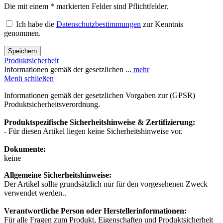
Die mit einem * markierten Felder sind Pflichtfelder.
Ich habe die
Datenschutzbestimmungen
zur Kenntnis
genommen.
Speichern
Produktsicherheit
Informationen gemäß der gesetzlichen ...
mehr
Menü schließen
Informationen gemäß der gesetzlichen Vorgaben zur (GPSR)
Produktsicherheitsverordnung.
Produktspezifische Sicherheitshinweise & Zertifizierung:
- Für diesen Artikel liegen keine Sicherheitshinweise vor.
Dokumente:
keine
Allgemeine Sicherheitshinweise:
Der Artikel sollte grundsätzlich nur für den vorgesehenen Zweck
verwendet werden..
Verantwortliche Person oder Herstellerinformationen:
Für alle Fragen zum Produkt, Eigenschaften und Produktsicherheit