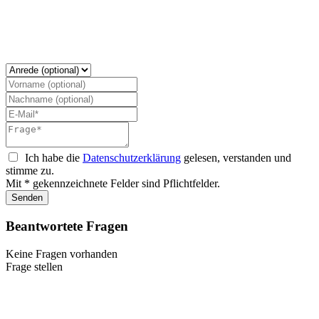
Ich habe die
Datenschutzerklärung
gelesen, verstanden und
stimme zu.
Mit * gekennzeichnete Felder sind Pflichtfelder.
Senden
Beantwortete Fragen
Keine Fragen vorhanden
Frage stellen