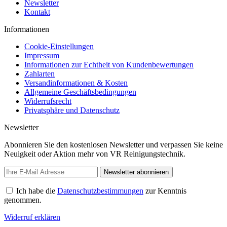
Newsletter
Kontakt
Informationen
Cookie-Einstellungen
Impressum
Informationen zur Echtheit von Kundenbewertungen
Zahlarten
Versandinformationen & Kosten
Allgemeine Geschäftsbedingungen
Widerrufsrecht
Privatsphäre und Datenschutz
Newsletter
Abonnieren Sie den kostenlosen Newsletter und verpassen Sie keine
Neuigkeit oder Aktion mehr von VR Reinigungstechnik.
Newsletter abonnieren
Ich habe die
Datenschutzbestimmungen
zur Kenntnis
genommen.
Widerruf erklären