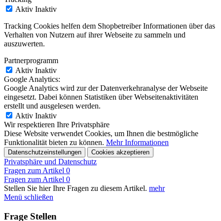
Aktiv
Inaktiv
Tracking Cookies helfen dem Shopbetreiber Informationen über das
Verhalten von Nutzern auf ihrer Webseite zu sammeln und
auszuwerten.
Partnerprogramm
Aktiv
Inaktiv
Google Analytics:
Google Analytics wird zur der Datenverkehranalyse der Webseite
eingesetzt. Dabei können Statistiken über Webseitenaktivitäten
erstellt und ausgelesen werden.
Aktiv
Inaktiv
Wir respektieren Ihre Privatsphäre
Diese Website verwendet Cookies, um Ihnen die bestmögliche
Funktionalität bieten zu können.
Mehr Informationen
Datenschutzeinstellungen
Cookies akzeptieren
Privatsphäre und Datenschutz
Fragen zum Artikel
0
Fragen zum Artikel
0
Stellen Sie hier Ihre Fragen zu diesem Artikel.
mehr
Menü schließen
Frage Stellen