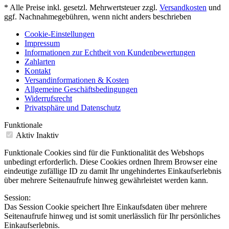
* Alle Preise inkl. gesetzl. Mehrwertsteuer zzgl.
Versandkosten
und
ggf. Nachnahmegebühren, wenn nicht anders beschrieben
Cookie-Einstellungen
Impressum
Informationen zur Echtheit von Kundenbewertungen
Zahlarten
Kontakt
Versandinformationen & Kosten
Allgemeine Geschäftsbedingungen
Widerrufsrecht
Privatsphäre und Datenschutz
Funktionale
Aktiv
Inaktiv
Funktionale Cookies sind für die Funktionalität des Webshops
unbedingt erforderlich. Diese Cookies ordnen Ihrem Browser eine
eindeutige zufällige ID zu damit Ihr ungehindertes Einkaufserlebnis
über mehrere Seitenaufrufe hinweg gewährleistet werden kann.
Session:
Das Session Cookie speichert Ihre Einkaufsdaten über mehrere
Seitenaufrufe hinweg und ist somit unerlässlich für Ihr persönliches
Einkaufserlebnis.