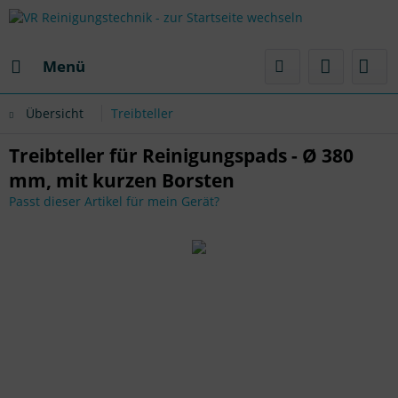
Menü
Übersicht
Treibteller
Treibteller für Reinigungspads - Ø 380
mm, mit kurzen Borsten
Passt dieser Artikel für mein Gerät?