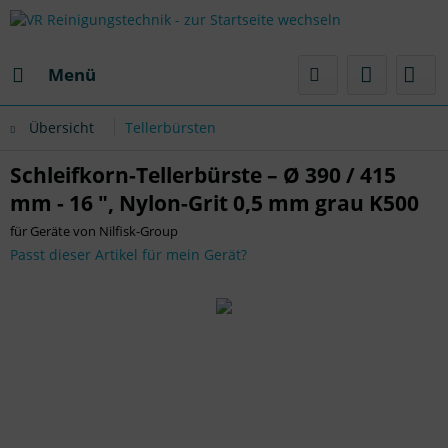
Menü
Übersicht
Tellerbürsten
Schleifkorn-Tellerbürste – Ø 390 / 415
mm - 16 ", Nylon-Grit 0,5 mm grau K500
für Geräte von Nilfisk-Group
Passt dieser Artikel für mein Gerät?