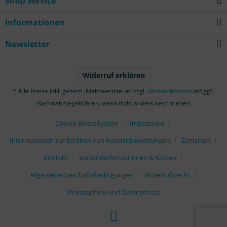
Shop Service
Informationen
Newsletter
Widerruf erklären
* Alle Preise inkl. gesetzl. Mehrwertsteuer zzgl.
Versandkosten
und ggf.
Nachnahmegebühren, wenn nicht anders beschrieben
Cookie-Einstellungen
Impressum
Informationen zur Echtheit von Kundenbewertungen
Zahlarten
Kontakt
Versandinformationen & Kosten
Allgemeine Geschäftsbedingungen
Widerrufsrecht
Privatsphäre und Datenschutz