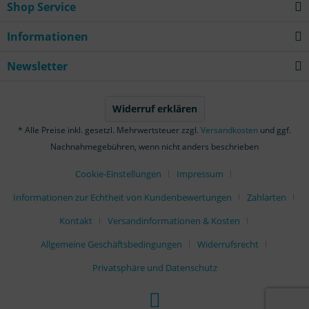
Shop Service
Informationen
Newsletter
Widerruf erklären
* Alle Preise inkl. gesetzl. Mehrwertsteuer zzgl.
Versandkosten
und ggf.
Nachnahmegebühren, wenn nicht anders beschrieben
Cookie-Einstellungen
Impressum
Informationen zur Echtheit von Kundenbewertungen
Zahlarten
Kontakt
Versandinformationen & Kosten
Allgemeine Geschäftsbedingungen
Widerrufsrecht
Privatsphäre und Datenschutz