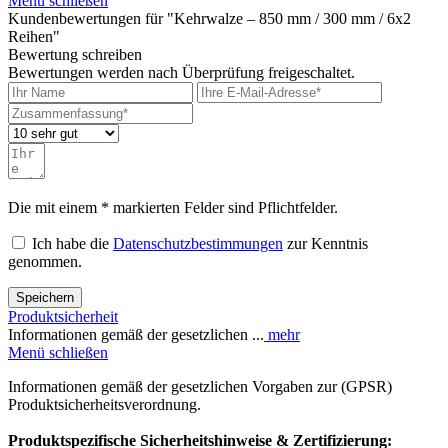
Menü schließen
Kundenbewertungen für "Kehrwalze – 850 mm / 300 mm / 6x2
Reihen"
Bewertung schreiben
Bewertungen werden nach Überprüfung freigeschaltet.
Die mit einem * markierten Felder sind Pflichtfelder.
Ich habe die
Datenschutzbestimmungen
zur Kenntnis
genommen.
Speichern
Produktsicherheit
Informationen gemäß der gesetzlichen ...
mehr
Menü schließen
Informationen gemäß der gesetzlichen Vorgaben zur (GPSR)
Produktsicherheitsverordnung.
Produktspezifische Sicherheitshinweise & Zertifizierung: