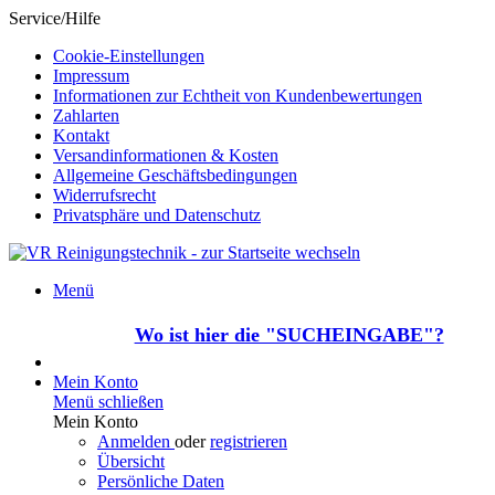
Service/Hilfe
Cookie-Einstellungen
Impressum
Informationen zur Echtheit von Kundenbewertungen
Zahlarten
Kontakt
Versandinformationen & Kosten
Allgemeine Geschäftsbedingungen
Widerrufsrecht
Privatsphäre und Datenschutz
Menü
Wo ist hier die "SUCHEINGABE"?
Mein Konto
Menü schließen
Mein Konto
Anmelden
oder
registrieren
Übersicht
Persönliche Daten