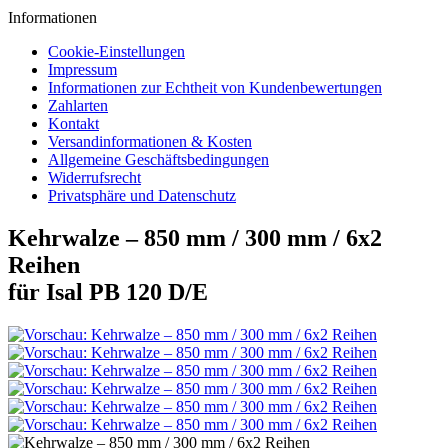
Informationen
Cookie-Einstellungen
Impressum
Informationen zur Echtheit von Kundenbewertungen
Zahlarten
Kontakt
Versandinformationen & Kosten
Allgemeine Geschäftsbedingungen
Widerrufsrecht
Privatsphäre und Datenschutz
Kehrwalze – 850 mm / 300 mm / 6x2
Reihen
für Isal PB 120 D/E