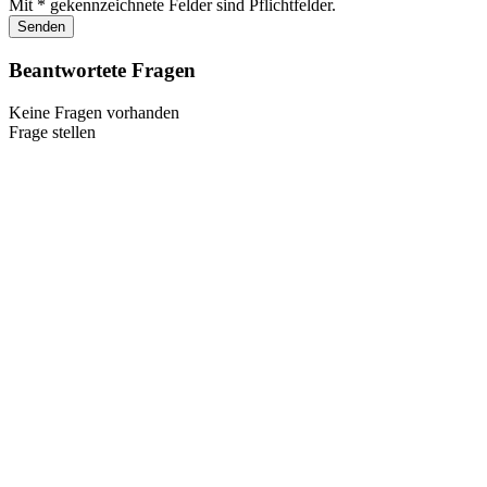
Mit * gekennzeichnete Felder sind Pflichtfelder.
Senden
Beantwortete Fragen
Keine Fragen vorhanden
Frage stellen