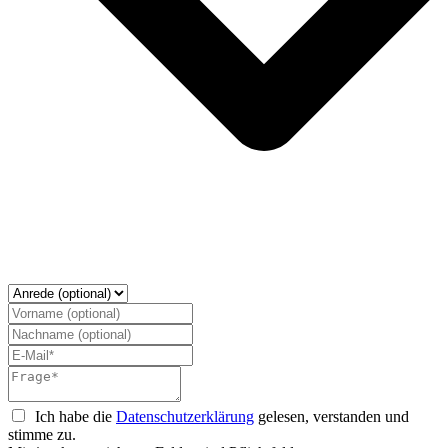
Ich habe die
Datenschutzerklärung
gelesen, verstanden und
stimme zu.