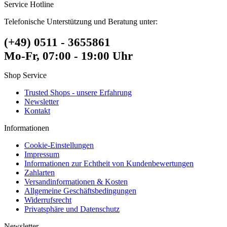
Service Hotline
Telefonische Unterstützung und Beratung unter:
(+49) 0511 - 3655861
Mo-Fr, 07:00 - 19:00 Uhr
Shop Service
Trusted Shops - unsere Erfahrung
Newsletter
Kontakt
Informationen
Cookie-Einstellungen
Impressum
Informationen zur Echtheit von Kundenbewertungen
Zahlarten
Versandinformationen & Kosten
Allgemeine Geschäftsbedingungen
Widerrufsrecht
Privatsphäre und Datenschutz
Newsletter