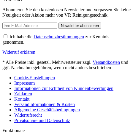
Abonnieren Sie den kostenlosen Newsletter und verpassen Sie keine
Neuigkeit oder Aktion mehr von VR Reinigungstechnik.
Newsletter abonnieren
Ich habe die
Datenschutzbestimmungen
zur Kenntnis
genommen.
Widerruf erklären
* Alle Preise inkl. gesetzl. Mehrwertsteuer zzgl.
Versandkosten
und
ggf. Nachnahmegebühren, wenn nicht anders beschrieben
Cookie-Einstellungen
Impressum
Informationen zur Echtheit von Kundenbewertungen
Zahlarten
Kontakt
Versandinformationen & Kosten
Allgemeine Geschäftsbedingungen
Widerrufsrecht
Privatsphäre und Datenschutz
Funktionale