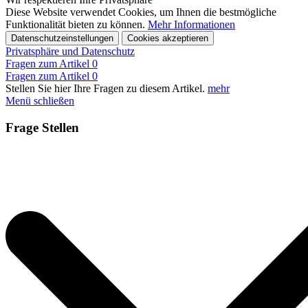
Diese Website verwendet Cookies, um Ihnen die bestmögliche
Funktionalität bieten zu können.
Mehr Informationen
Datenschutzeinstellungen
Cookies akzeptieren
Privatsphäre und Datenschutz
Fragen zum Artikel
0
Fragen zum Artikel
0
Stellen Sie hier Ihre Fragen zu diesem Artikel.
mehr
Menü schließen
Frage Stellen