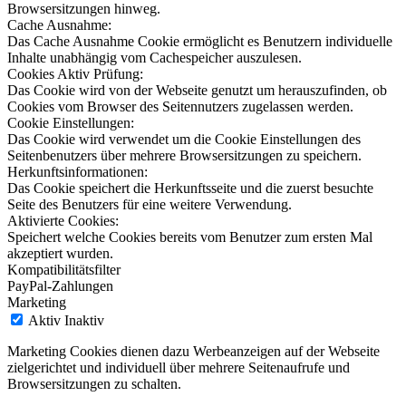
Browsersitzungen hinweg.
Cache Ausnahme:
Das Cache Ausnahme Cookie ermöglicht es Benutzern individuelle
Inhalte unabhängig vom Cachespeicher auszulesen.
Cookies Aktiv Prüfung:
Das Cookie wird von der Webseite genutzt um herauszufinden, ob
Cookies vom Browser des Seitennutzers zugelassen werden.
Cookie Einstellungen:
Das Cookie wird verwendet um die Cookie Einstellungen des
Seitenbenutzers über mehrere Browsersitzungen zu speichern.
Herkunftsinformationen:
Das Cookie speichert die Herkunftsseite und die zuerst besuchte
Seite des Benutzers für eine weitere Verwendung.
Aktivierte Cookies:
Speichert welche Cookies bereits vom Benutzer zum ersten Mal
akzeptiert wurden.
Kompatibilitätsfilter
PayPal-Zahlungen
Marketing
Aktiv
Inaktiv
Marketing Cookies dienen dazu Werbeanzeigen auf der Webseite
zielgerichtet und individuell über mehrere Seitenaufrufe und
Browsersitzungen zu schalten.