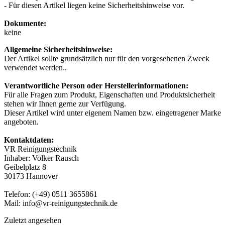
- Für diesen Artikel liegen keine Sicherheitshinweise vor.
Dokumente:
keine
Allgemeine Sicherheitshinweise:
Der Artikel sollte grundsätzlich nur für den vorgesehenen Zweck
verwendet werden..
Verantwortliche Person oder Herstellerinformationen:
Für alle Fragen zum Produkt, Eigenschaften und Produktsicherheit
stehen wir Ihnen gerne zur Verfügung.
Dieser Artikel wird unter eigenem Namen bzw. eingetragener Marke
angeboten.
Kontaktdaten:
VR Reinigungstechnik
Inhaber: Volker Rausch
Geibelplatz 8
30173 Hannover
Telefon: (+49) 0511 3655861
Mail: info@vr-reinigungstechnik.de
Zuletzt angesehen