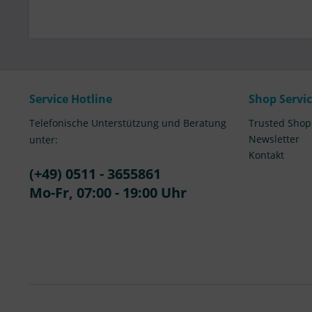
Service Hotline
Shop Servi
Telefonische Unterstützung und Beratung
Trusted Shop
Newsletter
unter:
Kontakt
(+49) 0511 - 3655861
Mo-Fr, 07:00 - 19:00 Uhr