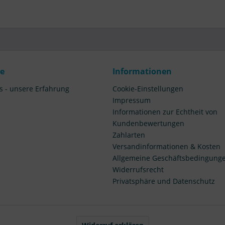
ce
Informationen
s - unsere Erfahrung
Cookie-Einstellungen
Impressum
Informationen zur Echtheit von
Kundenbewertungen
Zahlarten
Versandinformationen & Kosten
Allgemeine Geschäftsbedingung
Widerrufsrecht
Privatsphäre und Datenschutz