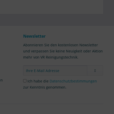
Newsletter
Abonnieren Sie den kostenlosen Newsletter
und verpassen Sie keine Neuigkeit oder Aktion
mehr von VR Reinigungstechnik.
en
Ich habe die
Datenschutzbestimmungen
zur Kenntnis genommen.