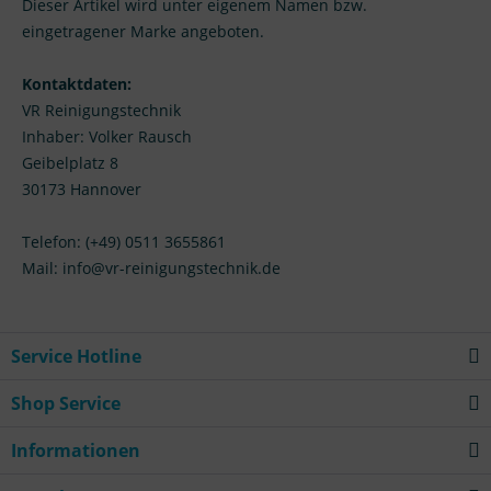
Dieser Artikel wird unter eigenem Namen bzw.
eingetragener Marke angeboten.
Kontaktdaten:
VR Reinigungstechnik
Inhaber: Volker Rausch
Geibelplatz 8
30173 Hannover
Telefon: (+49) 0511 3655861
Mail: info@vr-reinigungstechnik.de
Service Hotline
Shop Service
Informationen