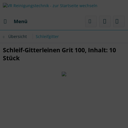
Menü
Übersicht
Schleifgitter
Schleif-Gitterleinen Grit 100, Inhalt: 10
Stück