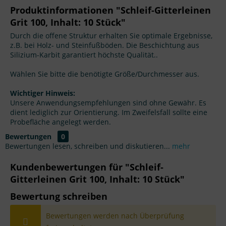
Produktinformationen "Schleif-Gitterleinen
Grit 100, Inhalt: 10 Stück"
Durch die offene Struktur erhalten Sie optimale Ergebnisse,
z.B. bei Holz- und Steinfußböden. Die Beschichtung aus
Silizium-Karbit garantiert höchste Qualität..
Wählen Sie bitte die benötigte Größe/Durchmesser aus.
Wichtiger Hinweis:
Unsere Anwendungsempfehlungen sind ohne Gewähr. Es
dient lediglich zur Orientierung. Im Zweifelsfall sollte eine
Probefläche angelegt werden.
Bewertungen
0
Bewertungen lesen, schreiben und diskutieren...
mehr
Kundenbewertungen für "Schleif-
Gitterleinen Grit 100, Inhalt: 10 Stück"
Bewertung schreiben
Bewertungen werden nach Überprüfung