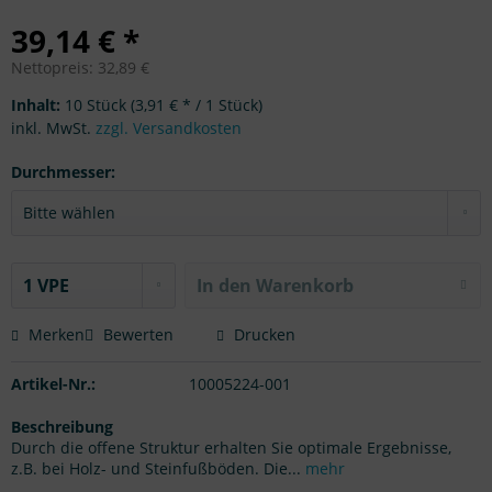
39,14 € *
Nettopreis: 32,89 €
Inhalt:
10 Stück (3,91 € * / 1 Stück)
inkl. MwSt.
zzgl. Versandkosten
Durchmesser:
In den Warenkorb
Merken
Bewerten
Drucken
Artikel-Nr.:
10005224-001
Beschreibung
Durch die offene Struktur erhalten Sie optimale Ergebnisse,
z.B. bei Holz- und Steinfußböden. Die...
mehr