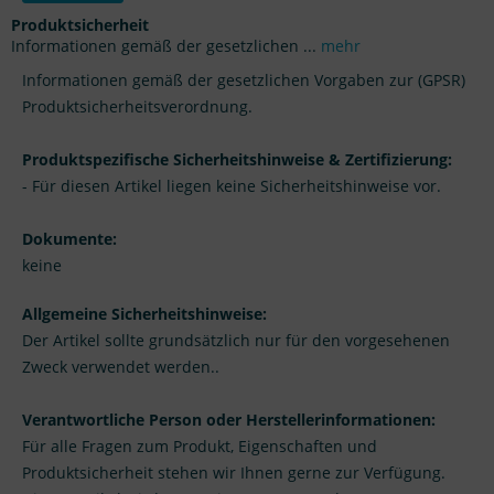
Produktsicherheit
Informationen gemäß der gesetzlichen ...
mehr
Informationen gemäß der gesetzlichen Vorgaben zur (GPSR)
Produktsicherheitsverordnung.
Produktspezifische Sicherheitshinweise & Zertifizierung:
- Für diesen Artikel liegen keine Sicherheitshinweise vor.
Dokumente:
keine
Allgemeine Sicherheitshinweise:
Der Artikel sollte grundsätzlich nur für den vorgesehenen
Zweck verwendet werden..
Verantwortliche Person oder Herstellerinformationen:
Für alle Fragen zum Produkt, Eigenschaften und
Produktsicherheit stehen wir Ihnen gerne zur Verfügung.